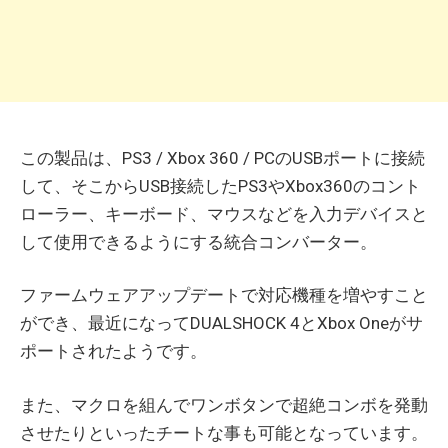
この製品は、PS3 / Xbox 360 / PCのUSBポートに接続
して、そこからUSB接続したPS3やXbox360のコント
ローラー、キーボード、マウスなどを入力デバイスと
して使用できるようにする統合コンバーター。
ファームウェアアップデートで対応機種を増やすこと
ができ、最近になってDUALSHOCK 4とXbox Oneがサ
ポートされたようです。
また、マクロを組んでワンボタンで超絶コンボを発動
させたりといったチートな事も可能となっています。