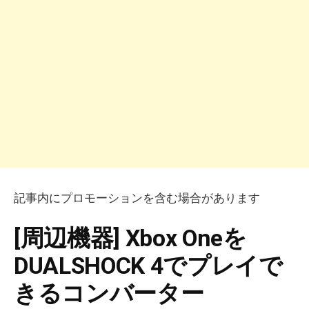
記事内にプロモーションを含む場合があります
[周辺機器] Xbox Oneを
DUALSHOCK 4でプレイで
きるコンバーター