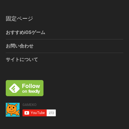
固定ページ
おすすめiOSゲーム
お問い合わせ
サイトについて