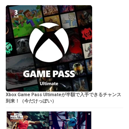
Xbox Game Pass Ultimateが半額で入手できるチャンス
到来！（今だけっぽい）