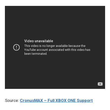
Source:
CronusMAX – Full XBOX ONE Support