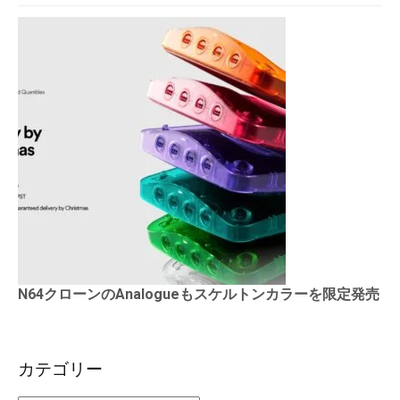
N64クローンのAnalogueもスケルトンカラーを限定発売
カテゴリー