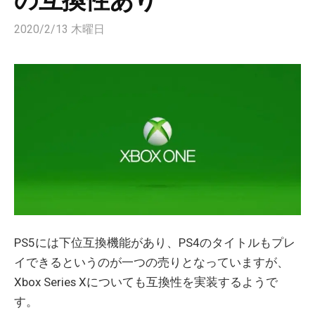
の互換性あり
2020/2/13 木曜日
PS5には下位互換機能があり、PS4のタイトルもプレ
イできるというのが一つの売りとなっていますが、
Xbox Series Xについても互換性を実装するようで
す。