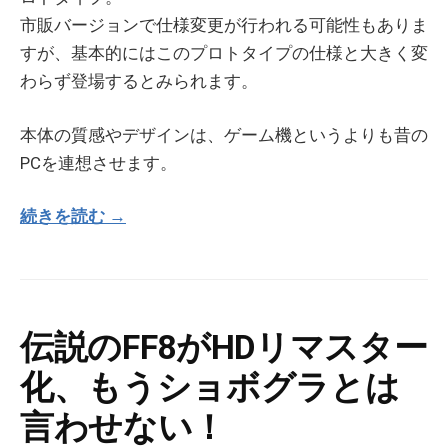
市販バージョンで仕様変更が行われる可能性もありま
すが、基本的にはこのプロトタイプの仕様と大きく変
わらず登場するとみられます。
本体の質感やデザインは、ゲーム機というよりも昔の
PCを連想させます。
続きを読む →
伝説のFF8がHDリマスター
化、もうショボグラとは
言わせない！