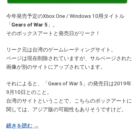
今年発売予定のXbox One / Windows 10用タイトル
「
Gears of War 5
」。
そのボックスアートと発売日がリーク！
リーク元は台湾のゲームレーティングサイト。
ページは現在削除されていますが、サルベージされた
画像が別のサイトにアップされています。
それによると、「Gears of War 5」の発売日は2019年
9月10日とのこと。
台湾のサイトということで、こちらのボックアートに
関しては、アジア版の可能性もありそうですけど。
続きを読む →