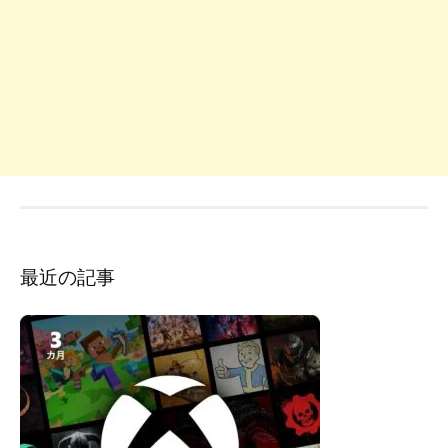
最近の記事