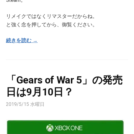
Steam。
リメイクではなくリマスターだからね。
と強く念を押してから、御覧ください。
続きを読む →
「Gears of War 5」の発売
日は9月10日？
2019/5/15 水曜日