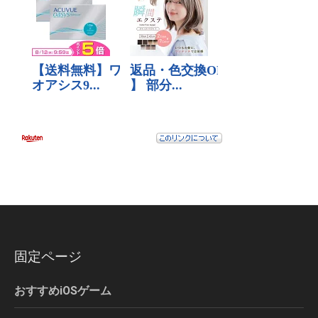
固定ページ
おすすめiOSゲーム