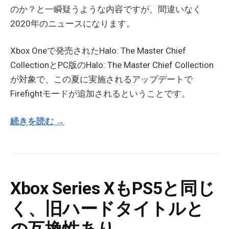
のか？と一瞬疑うような内容ですが、間違いなく
2020年のニュースになります。
Xbox Oneで発売されたHalo: The Master Chief
CollectionとPC版のHalo: The Master Chief Collection
が対象で、この夏に実施されるアップデートで
Firefightモードが追加されるということです。
続きを読む →
Xbox Series XもPS5と同じ
く、旧ハードタイトルと