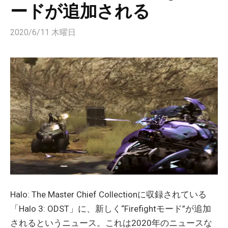
ードが追加される
2020/6/11 木曜日
Halo: The Master Chief Collectionに収録されている
「Halo 3: ODST」に、新しく“Firefightモード”が追加
されるというニュース。これは2020年のニュースな