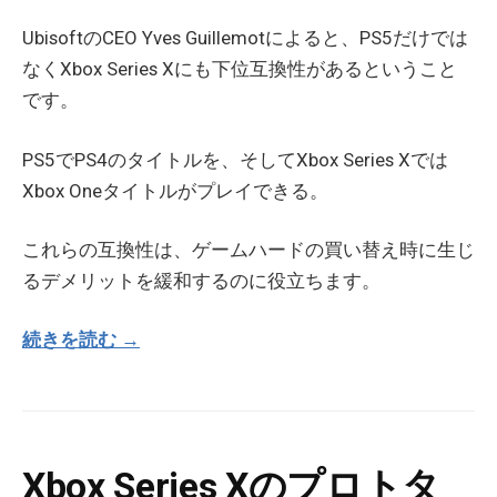
UbisoftのCEO Yves Guillemotによると、PS5だけでは
なくXbox Series Xにも下位互換性があるということ
です。
PS5でPS4のタイトルを、そしてXbox Series Xでは
Xbox Oneタイトルがプレイできる。
これらの互換性は、ゲームハードの買い替え時に生じ
るデメリットを緩和するのに役立ちます。
続きを読む →
Xbox Series Xのプロトタ