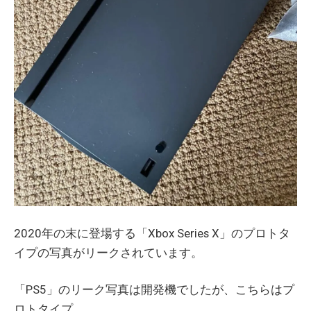
2020年の末に登場する「Xbox Series X」のプロトタ
イプの写真がリークされています。
「PS5」のリーク写真は開発機でしたが、こちらはプ
ロトタイプ。