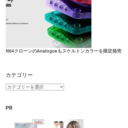
N64クローンのAnalogueもスケルトンカラーを限定発売
カテゴリー
PR