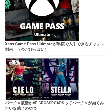
Xbox Game Pass Ultimateが半額で入手できるチャンス
到来！（今だけっぽい）
バーチャ復活かVF CROSSROADSってバーチャが如くみ
たいな感じのやつ