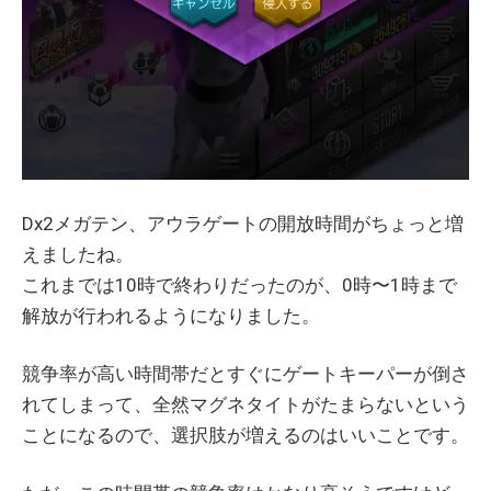
Dx2メガテン、アウラゲートの開放時間がちょっと増
えましたね。
これまでは10時で終わりだったのが、0時〜1時まで
解放が行われるようになりました。
競争率が高い時間帯だとすぐにゲートキーパーが倒さ
れてしまって、全然マグネタイトがたまらないという
ことになるので、選択肢が増えるのはいいことです。