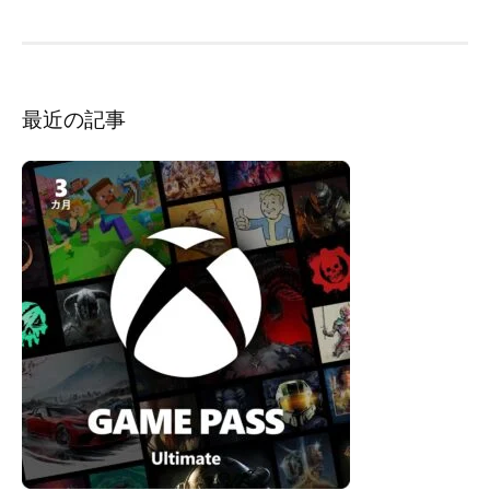
ン
最近の記事