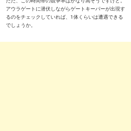
ただ、この時間帯の競争率はかなり高そうですけど。
アウラゲートに潜伏しながらゲートキーパーが出現す
るのをチェックしていれば、1体くらいは遭遇できる
でしょうか。