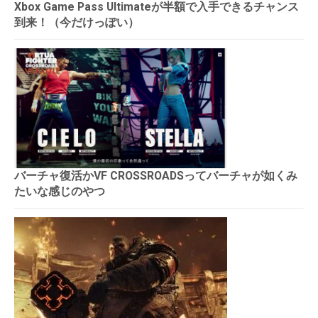
Xbox Game Pass Ultimateが半額で入手できるチャンス
到来！（今だけっぽい）
バーチャ復活かVF CROSSROADSってバーチャが如くみ
たいな感じのやつ