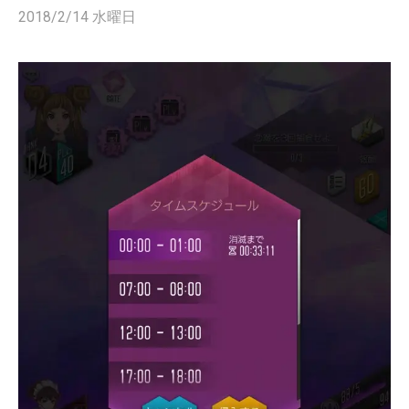
2018/2/14 水曜日