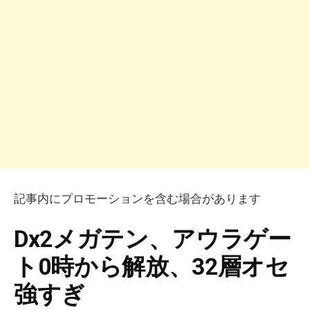
記事内にプロモーションを含む場合があります
Dx2メガテン、アウラゲー
ト0時から解放、32層オセ
強すぎ