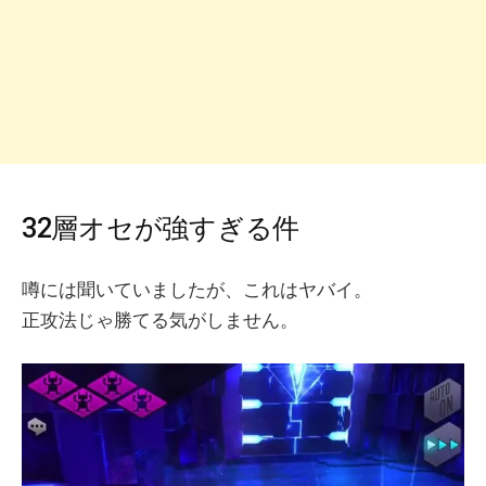
32層オセが強すぎる件
噂には聞いていましたが、これはヤバイ。
正攻法じゃ勝てる気がしません。