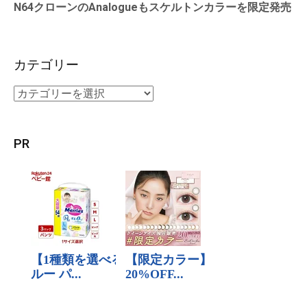
N64クローンのAnalogueもスケルトンカラーを限定発売
カテゴリー
PR