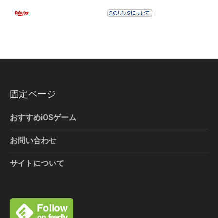
固定ページ
おすすめiOSゲーム
お問い合わせ
サイトについて