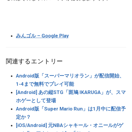
みんゴル – Google Play
関連するエントリー
Android版「スーパーマリオラン」が配信開始、
1-4まで無料でプレイ可能
[Android] あの縦STG「斑鳩 IKARUGA」が、スマ
ホゲーとして登場
Android版「Super Mario Run」は1月中に配信予
定か？
[iOS/Android] 元NBAシャキール・オニールがゲ