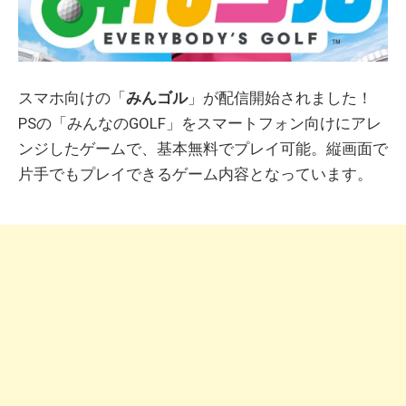
スマホ向けの「
みんゴル
」が配信開始されました！
PSの「みんなのGOLF」をスマートフォン向けにアレ
ンジしたゲームで、基本無料でプレイ可能。縦画面で
片手でもプレイできるゲーム内容となっています。