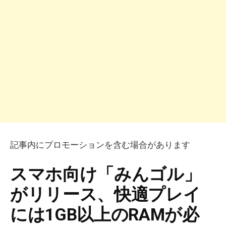
記事内にプロモーションを含む場合があります
スマホ向け「みんゴル」
がリリース、快適プレイ
には1GB以上のRAMが必