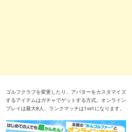
ゴルフクラブを変更したり、アバターをカスタマイズ
するアイテムはガチャでゲットする方式。オンライン
プレイは最大8人、ランクマッチは1vs1になります。