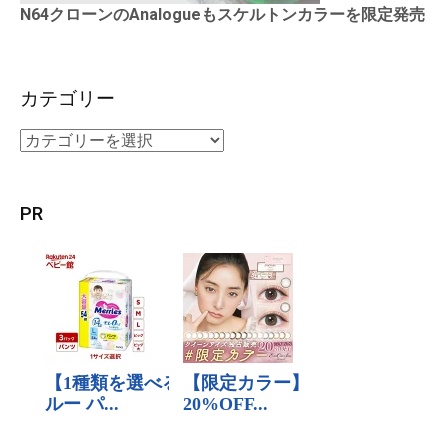
N64クローンのAnalogueもスケルトンカラーを限定発売
カテゴリー
PR