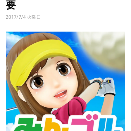
要
2017/7/4 火曜日