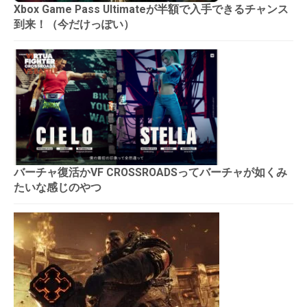
Xbox Game Pass Ultimateが半額で入手できるチャンス
到来！（今だけっぽい）
バーチャ復活かVF CROSSROADSってバーチャが如くみ
たいな感じのやつ