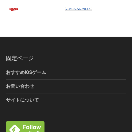
固定ページ
おすすめiOSゲーム
お問い合わせ
サイトについて