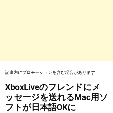
記事内にプロモーションを含む場合があります
XboxLiveのフレンドにメ
ッセージを送れるMac用ソ
フトが日本語OKに