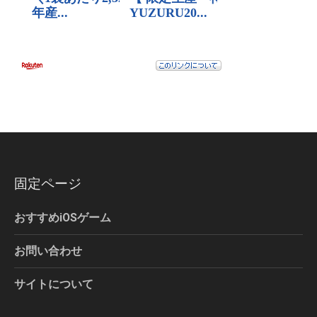
固定ページ
おすすめiOSゲーム
お問い合わせ
サイトについて