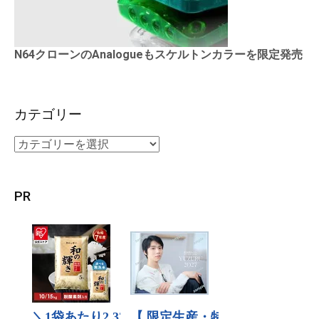
N64クローンのAnalogueもスケルトンカラーを限定発売
カテゴリー
PR