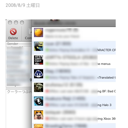
2008/8/9 土曜日