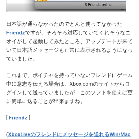
日本語が通らなかったのでとんと使ってなかった
Friendz
ですが、そろそろ対応していてくれそうなニ
オイがして起動してみたところ、アップデートが来て
いて日本語メッセージも正常に表示されるようになっ
ていました。
これまで、ボイチャを持っていないフレンドにゲーム
中に意志を伝える場合は、Xbox.comのサイトからロ
グインして送っていましたが、このソフトを使えば更
に簡単に送ることが出来ますね。
[
Friendz
]
(
XboxLiveのフレンドにメッセージを送れるWin/Mac