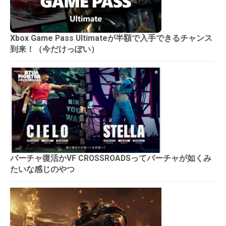
Xbox Game Pass Ultimateが半額で入手できるチャンス
到来！（今だけっぽい）
バーチャ復活かVF CROSSROADSってバーチャが如くみ
たいな感じのやつ