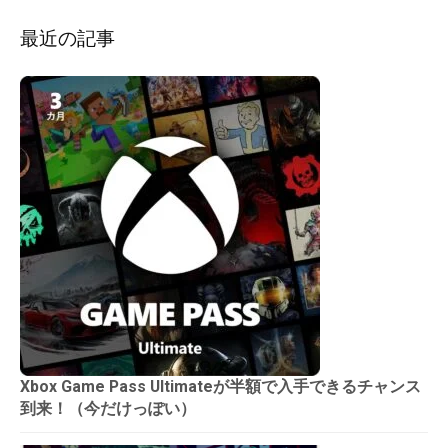
ン
最近の記事
Xbox Game Pass Ultimateが半額で入手できるチャンス
到来！（今だけっぽい）