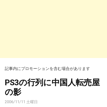
記事内にプロモーションを含む場合があります
PS3の行列に中国人転売屋
の影
2006/11/11 土曜日