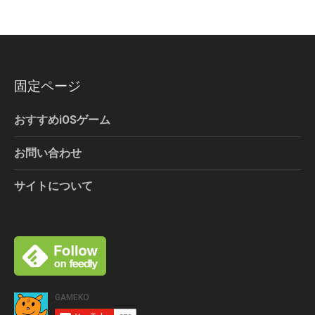
固定ページ
おすすめiOSゲーム
お問い合わせ
サイトについて