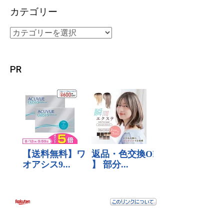
カテゴリー
PR