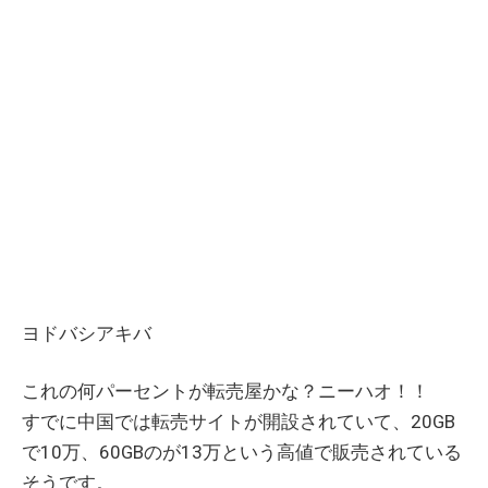
ヨドバシアキバ
これの何パーセントが転売屋かな？ニーハオ！！
すでに中国では転売サイトが開設されていて、20GB
で10万、60GBのが13万という高値で販売されている
そうです。