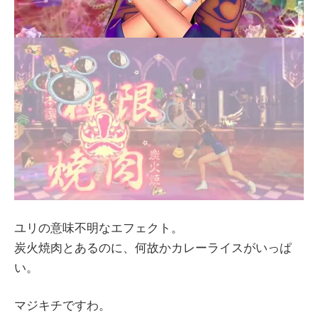
ユリの意味不明なエフェクト。
炭火焼肉とあるのに、何故かカレーライスがいっぱ
い。
マジキチですわ。