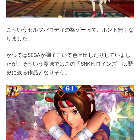
こういうセルフパロディの格ゲーって、ホント無くな
りました。
かつてはSEGAが調子こいて色々出したりしていまし
たが、そういう意味ではこの「SNKヒロインズ」は歴
史に残る作品となりそう。