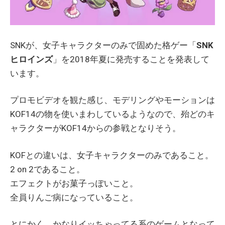
SNKが、女子キャラクターのみで固めた格ゲー「
SNK
ヒロインズ
」を2018年夏に発売することを発表して
います。
プロモビデオを観た感じ、モデリングやモーションは
KOF14の物を使いまわしているようなので、殆どのキ
ャラクターがKOF14からの参戦となりそう。
KOFとの違いは、女子キャラクターのみであること。
2 on 2であること。
エフェクトがお菓子っぽいこと。
全員りんご病になっていること。
とにかく、かなりイッちゃってる系のゲームとなって