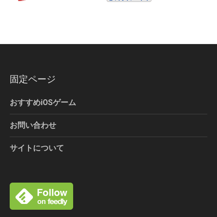
固定ページ
おすすめiOSゲーム
お問い合わせ
サイトについて