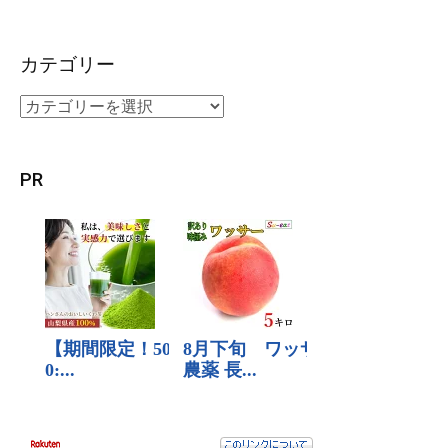
カテゴリー
PR