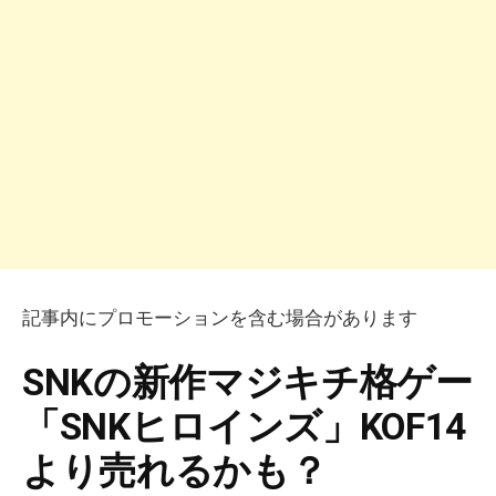
記事内にプロモーションを含む場合があります
SNKの新作マジキチ格ゲー
「SNKヒロインズ」KOF14
より売れるかも？