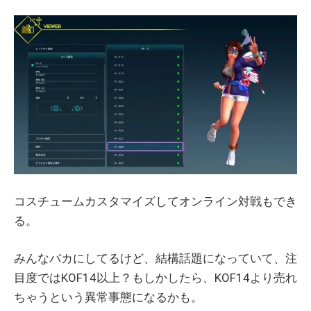
コスチュームカスタマイズしてオンライン対戦もでき
る。
みんなバカにしてるけど、結構話題になっていて、注
目度ではKOF14以上？もしかしたら、KOF14より売れ
ちゃうという異常事態になるかも。