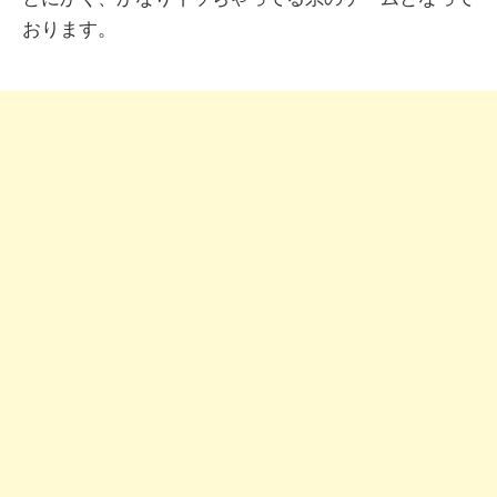
おります。