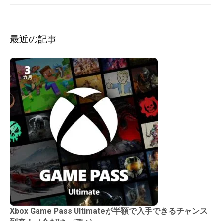
ン
最近の記事
Xbox Game Pass Ultimateが半額で入手できるチャンス