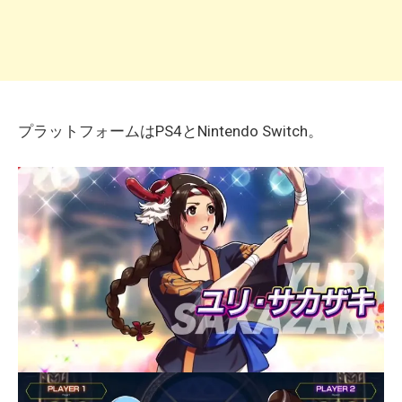
プラットフォームはPS4とNintendo Switch。