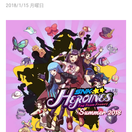
2018/1/15 月曜日