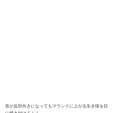
首が反対向きになってもマウンドに上がる生き様を目
に焼き付けろ！！