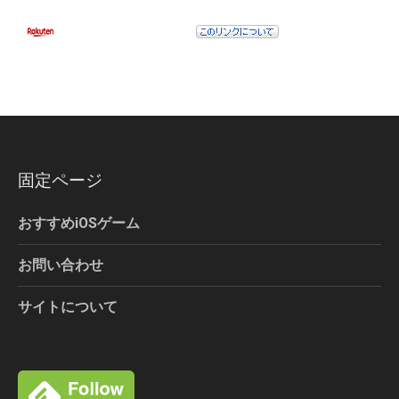
固定ページ
おすすめiOSゲーム
お問い合わせ
サイトについて