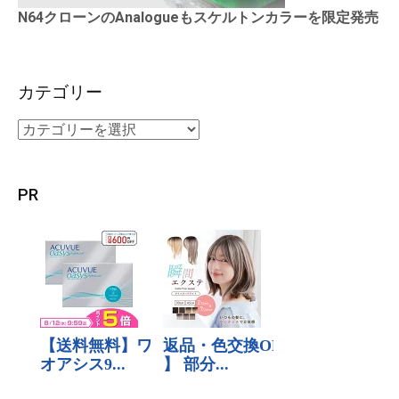
N64クローンのAnalogueもスケルトンカラーを限定発売
カテゴリー
PR