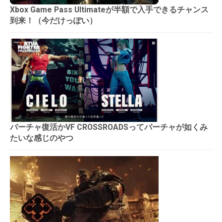
Xbox Game Pass Ultimateが半額で入手できるチャンス
到来！（今だけっぽい）
バーチャ復活かVF CROSSROADSってバーチャが如くみ
たいな感じのやつ