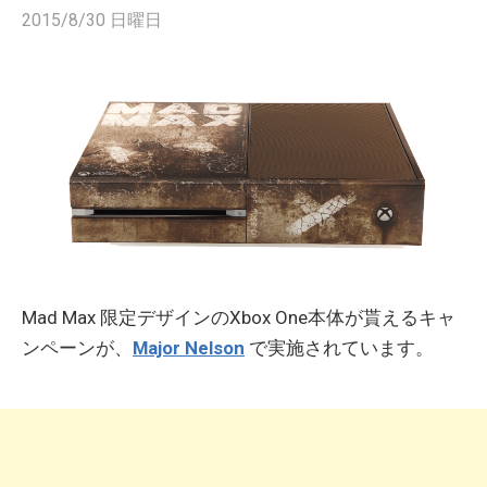
2015/8/30 日曜日
Mad Max 限定デザインのXbox One本体が貰えるキャ
ンペーンが、
Major Nelson
で実施されています。