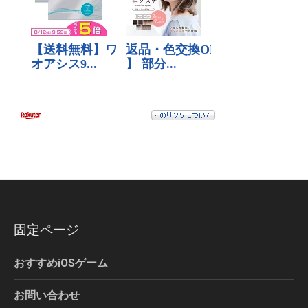
固定ページ
おすすめiOSゲーム
お問い合わせ