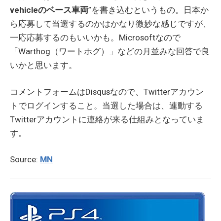
vehicleのベース車両
”を書き込むというもの。日本か
ら応募して当選するのかはかなり微妙な感じですが、
一応応募するのもいいかも。Microsoftなので
「Warthog（ワートホグ）」などの月並みな回答で良
いかと思います。
コメントフォームはDisqusなので、Twitterアカウン
トでログインすること。当選した場合は、連動する
Twitterアカウントに連絡が来る仕組みとなっていま
す。
Source:
MN