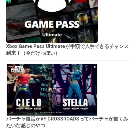
Xbox Game Pass Ultimateが半額で入手できるチャンス
到来！（今だけっぽい）
バーチャ復活かVF CROSSROADSってバーチャが如くみ
たいな感じのやつ