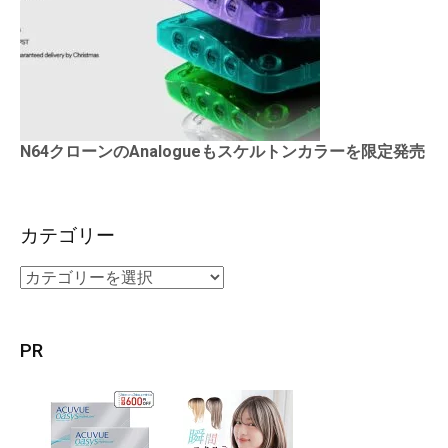
N64クローンのAnalogueもスケルトンカラーを限定発売
カテゴリー
PR