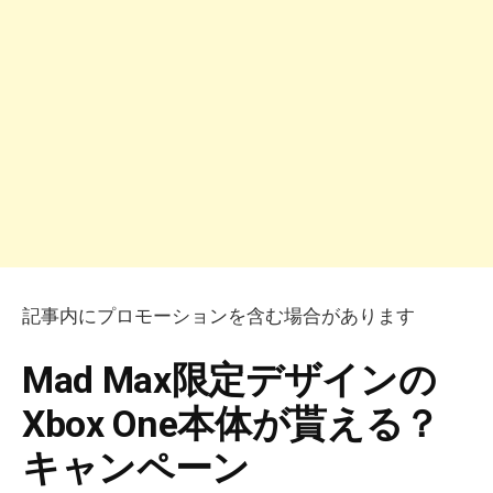
記事内にプロモーションを含む場合があります
Mad Max限定デザインの
Xbox One本体が貰える？
キャンペーン