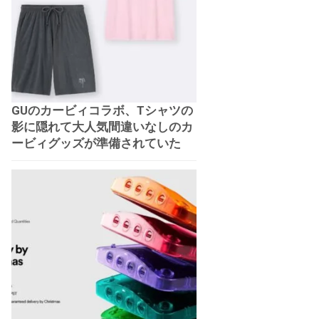
GUのカービィコラボ、Tシャツの
影に隠れて大人気間違いなしのカ
ービィグッズが準備されていた