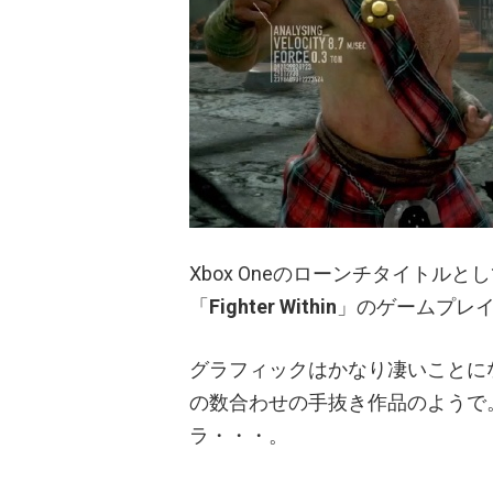
Xbox Oneのローンチタイトルとし
「
Fighter Within
」のゲームプレ
グラフィックはかなり凄いことに
の数合わせの手抜き作品のようで
ラ・・・。