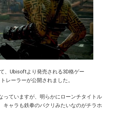
て、Ubisoftより発売される3D格ゲー
イトレーラーが公開されました。
なっていますが、明らかにローンチタイトル
。キャラも鉄拳のパクリみたいなのがチラホ