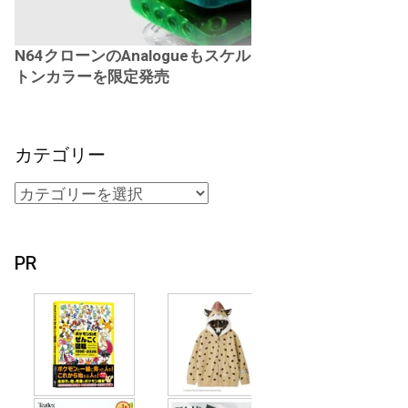
N64クローンのAnalogueもスケル
トンカラーを限定発売
カテゴリー
PR