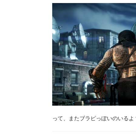
って、またブラピっぽいのいるよ