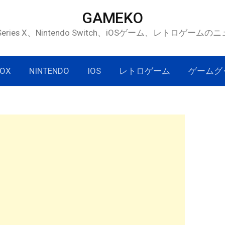
GAMEKO
 Series X、Nintendo Switch、iOSゲーム、レトロゲー
OX
NINTENDO
IOS
レトロゲーム
ゲームグ