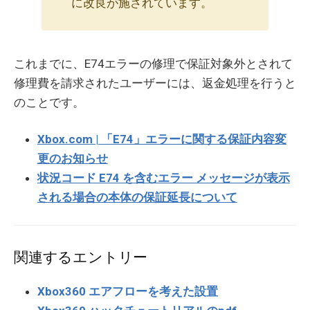
に改良が施されています。
これまでに、E74エラーの修理で保証対象外とされて
修理費を請求されたユーザーには、返金処理を行うと
のことです。
Xbox.com | 「E74」エラーに関する保証内容変
更のお知らせ
状況コード E74 を含むエラー メッセージが表示
される場合の本体の保証延長について
関連するエントリー
Xbox360 エアフローを考えた設置