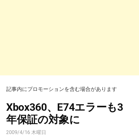
記事内にプロモーションを含む場合があります
Xbox360、E74エラーも3
年保証の対象に
2009/4/16 木曜日