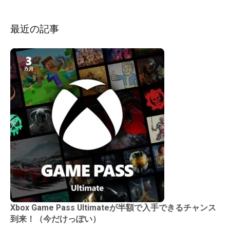
ョ
ン
最近の記事
Xbox Game Pass Ultimateが半額で入手できるチャンス
到来！（今だけっぽい）