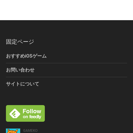
固定ページ
おすすめiOSゲーム
お問い合わせ
サイトについて