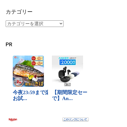
カテゴリー
PR