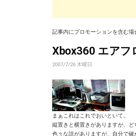
記事内にプロモーションを含む場
Xbox360 エ
2007/7/26 木曜日
まぁこれはこれでおいといて。
縦置きと横置きがありますが、ど
色々な説がありますが、自分で確