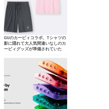
GUのカービィコラボ、Tシャツの
影に隠れて大人気間違いなしのカ
ービィグッズが準備されていた