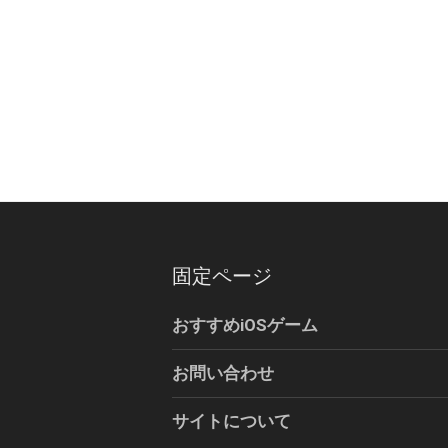
固定ページ
おすすめiOSゲーム
お問い合わせ
サイトについて