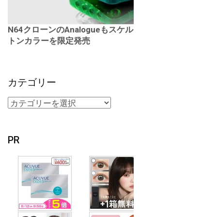
N64クローンのAnalogueもスケル
トンカラーを限定発売
カテゴリー
PR