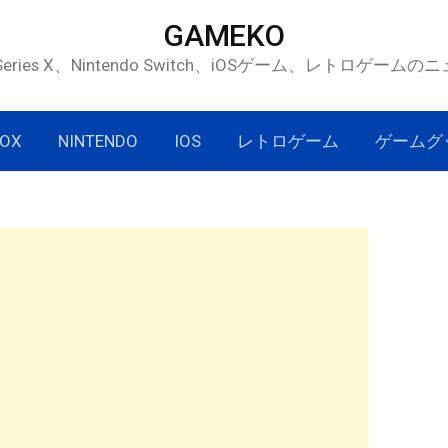
GAMEKO
 Series X、Nintendo Switch、iOSゲーム、レトロゲー
OX
NINTENDO
IOS
レトロゲーム
ゲームグ