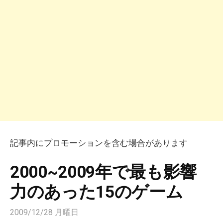
記事内にプロモーションを含む場合があります
2000~2009年で最も影響
力のあった15のゲーム
2009/12/28 月曜日