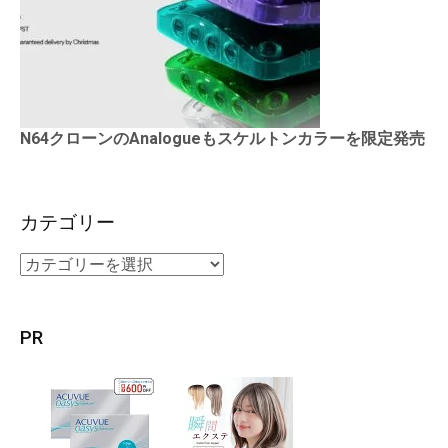
N64クローンのAnalogueもスケルトンカラーを限定発売
カテゴリー
PR