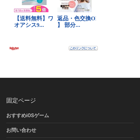
固定ページ
おすすめiOSゲーム
お問い合わせ