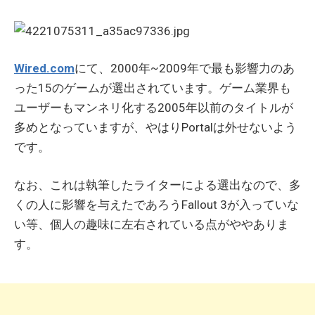
Wired.com
にて、2000年~2009年で最も影響力のあ
った15のゲームが選出されています。ゲーム業界も
ユーザーもマンネリ化する2005年以前のタイトルが
多めとなっていますが、やはりPortalは外せないよう
です。
なお、これは執筆したライターによる選出なので、多
くの人に影響を与えたであろうFallout 3が入っていな
い等、個人の趣味に左右されている点がややありま
す。