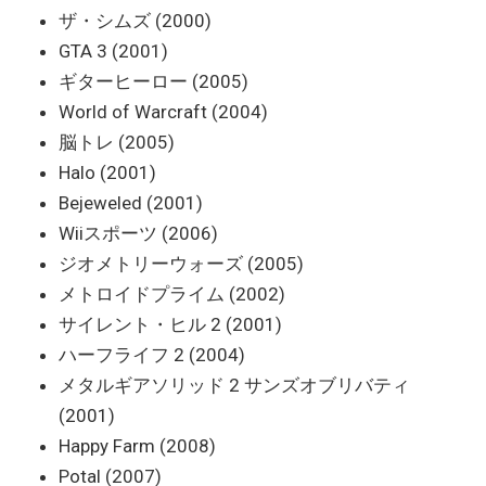
ザ・シムズ (2000)
GTA 3 (2001)
ギターヒーロー (2005)
World of Warcraft (2004)
脳トレ (2005)
Halo (2001)
Bejeweled (2001)
Wiiスポーツ (2006)
ジオメトリーウォーズ (2005)
メトロイドプライム (2002)
サイレント・ヒル 2 (2001)
ハーフライフ 2 (2004)
メタルギアソリッド 2 サンズオブリバティ
(2001)
Happy Farm (2008)
Potal (2007)