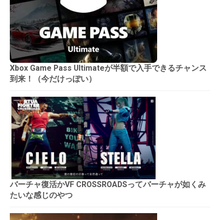
Xbox Game Pass Ultimateが半額で入手できるチャンス
到来！（今だけっぽい）
バーチャ復活かVF CROSSROADSってバーチャが如くみ
たいな感じのやつ