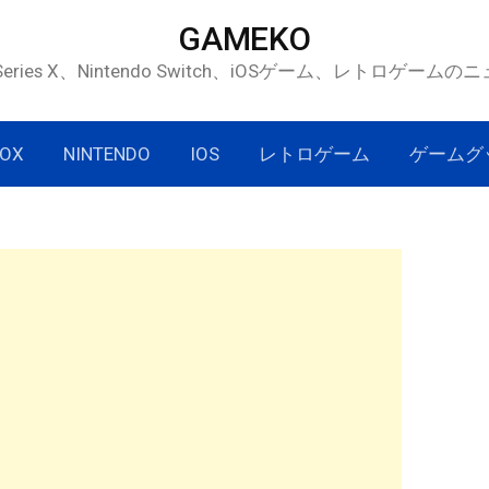
GAMEKO
 Series X、Nintendo Switch、iOSゲーム、レトロゲー
OX
NINTENDO
IOS
レトロゲーム
ゲームグ