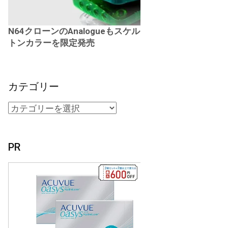
N64クローンのAnalogueもスケル
トンカラーを限定発売
カテゴリー
PR