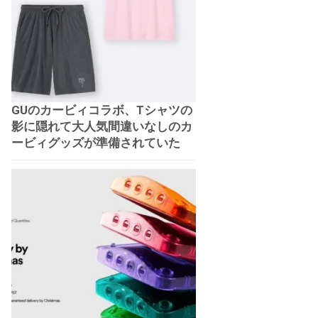
GUのカービィコラボ、Tシャツの
影に隠れて大人気間違いなしのカ
ービィグッズが準備されていた