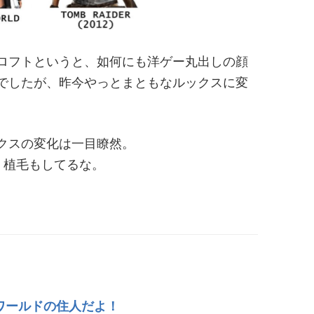
ロフトというと、如何にも洋ゲー丸出しの顔
でしたが、昨今やっとまともなルックスに変
クスの変化は一目瞭然。
。植毛もしてるな。
モンワールドの住人だよ！