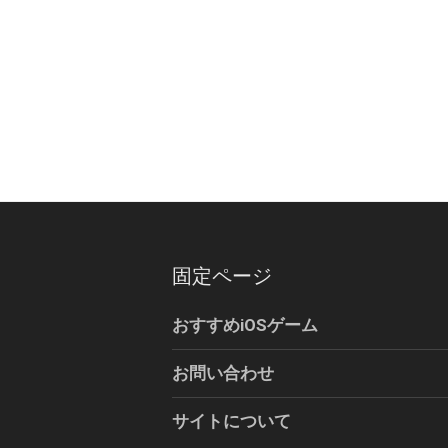
ョ
ン
固定ページ
おすすめiOSゲーム
お問い合わせ
サイトについて