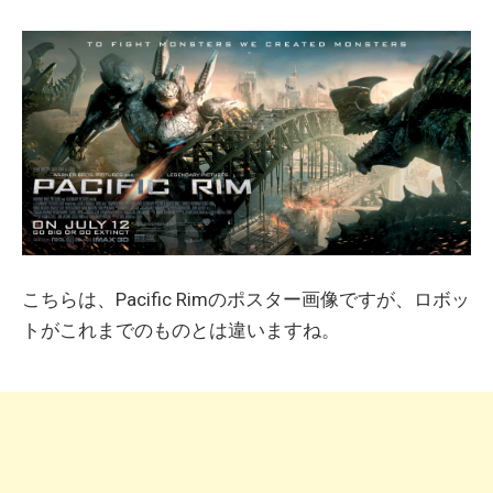
こちらは、Pacific Rimのポスター画像ですが、ロボッ
トがこれまでのものとは違いますね。