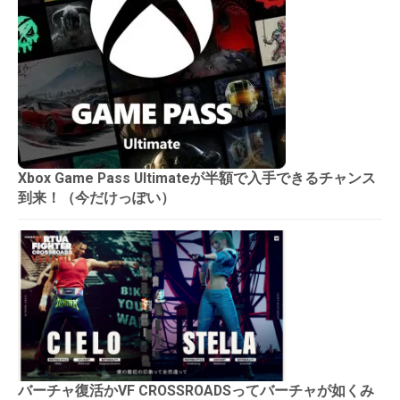
Xbox Game Pass Ultimateが半額で入手できるチャンス
到来！（今だけっぽい）
バーチャ復活かVF CROSSROADSってバーチャが如くみ