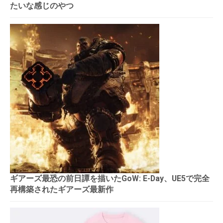
たいな感じのやつ
ギアーズ最恐の前日譚を描いたGoW: E-Day、UE5で完全
再構築されたギアーズ最新作