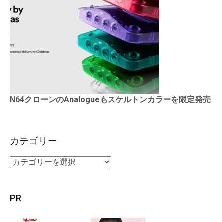
N64クローンのAnalogueもスケルトンカラーを限定発売
カテゴリー
PR