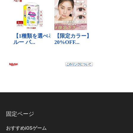
固定ページ
おすすめiOSゲーム