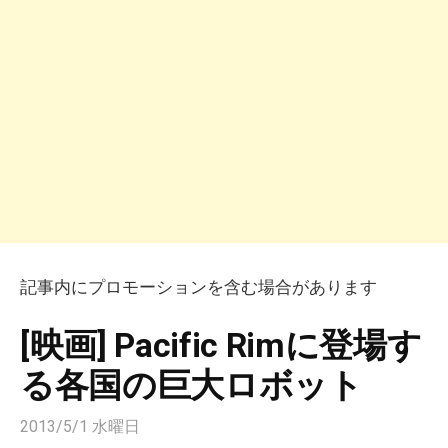
記事内にプロモーションを含む場合があります
[映画] Pacific Rimに登場す
る各国の巨大ロボット
2013/5/1 水曜日