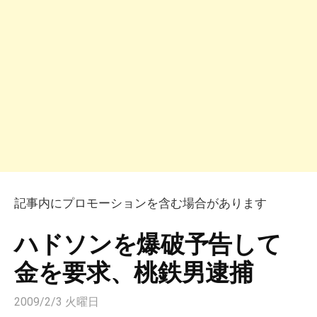
記事内にプロモーションを含む場合があります
ハドソンを爆破予告して
金を要求、桃鉄男逮捕
2009/2/3 火曜日