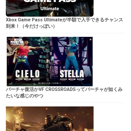
Xbox Game Pass Ultimateが半額で入手できるチャンス
到来！（今だけっぽい）
バーチャ復活かVF CROSSROADSってバーチャが如くみ
たいな感じのやつ