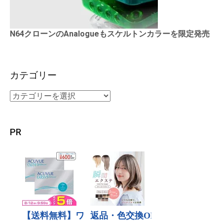
N64クローンのAnalogueもスケルトンカラーを限定発売
カテゴリー
PR