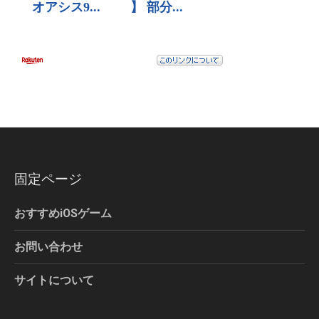
固定ページ
おすすめiOSゲーム
お問い合わせ
サイトについて