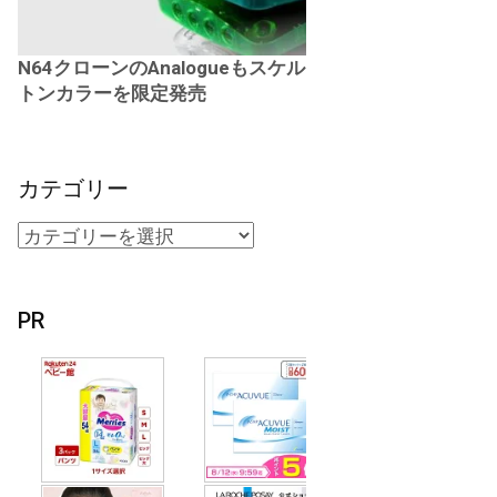
N64クローンのAnalogueもスケル
トンカラーを限定発売
カテゴリー
PR