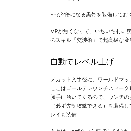
SPが2倍になる黒帯を装備して
MPが無くなって、いちいち村に
のスキル「交渉術」で超高級な魔
自動でレベル上げ
メカット入手後に、ワールドマッ
ここはゴールデンウンチスネーク
勝手に湧いてくるので、ウンチの
（必ず先制攻撃できる）を装備し
レイも装備。