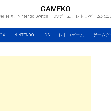
GAMEKO
 Series X、Nintendo Switch、iOSゲーム、レトロゲー
OX
NINTENDO
IOS
レトロゲーム
ゲームグ