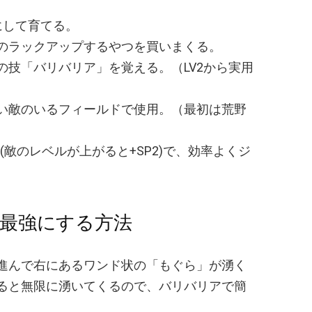
にして育てる。
のラックアップするやつを買いまくる。
の技「バリバリア」を覚える。（LV2から実用
い敵のいるフィールドで使用。（最初は荒野
(敵のレベルが上がると+SP2)で、効率よくジ
。
最強にする方法
進んで右にあるワンド状の「もぐら」が湧く
ると無限に湧いてくるので、バリバリアで簡