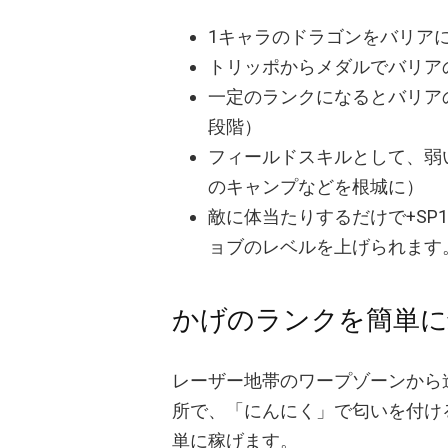
1キャラのドラゴンをバリア
トリッポからメダルでバリア
一定のランクになるとバリア
段階）
フィールドスキルとして、弱
のキャンプなどを根城に）
敵に体当たりするだけで+SP1
ョブのレベルを上げられます
かげのランクを簡単に
レーザー地帯のワープゾーンから
所で、「にんにく」で匂いを付け
単に稼げます。