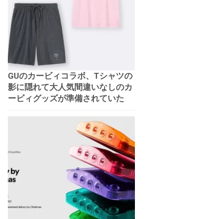
GUのカービィコラボ、Tシャツの
影に隠れて大人気間違いなしのカ
ービィグッズが準備されていた