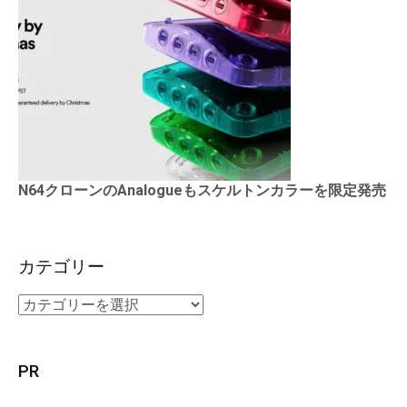
N64クローンのAnalogueもスケルトンカラーを限定発売
カテゴリー
PR