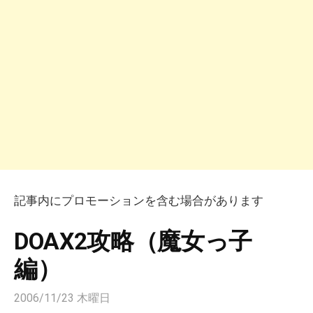
記事内にプロモーションを含む場合があります
DOAX2攻略（魔女っ子
編）
2006/11/23 木曜日