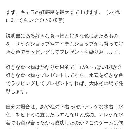
まず、キャラの好感度を最大まで上げます。（♪が常
に3こくらいでている状態）
説明書にある好きな食べ物と好きな色にあたるもの
を、ザックショップやアイテムショップから買って好
きな色でラッピングしてプレゼントを繰り返します。
好きな食べ物はかなり効果的で、♪がいっぱい状態で
好きな食べ物をプレゼントしてから、水着を好きな色
でラッピングしてプレゼントすれば、大体その場で発
動します。
自分の場合は、あやねの下着っぽいアレゲな水着（水
色）をヒトミに渡したらすんなりと成功。アレゲな水
着でも色が合ったから成功したのか？このゲームは偶