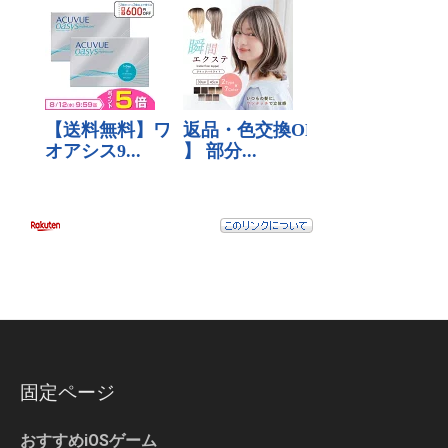
固定ページ
おすすめiOSゲーム