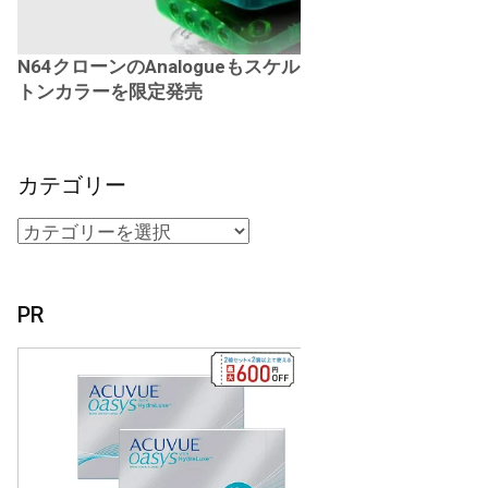
N64クローンのAnalogueもスケル
トンカラーを限定発売
カテゴリー
PR