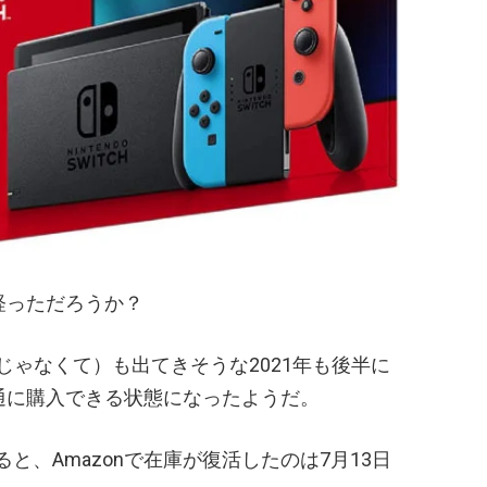
経っただろうか？
じゃなくて）も出てきそうな2021年も後半に
普通に購入できる状態になったようだ。
と、Amazonで在庫が復活したのは7月13日