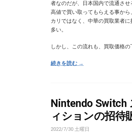
者なのだが、日本国内で流通させ
高値で買い取ってもらえる事から
カリではなく、中華の買取業者に
多い。
しかし、この流れも、買取価格の
続きを読む →
Nintendo Sw
ィションの招待
2022/7/30 土曜日