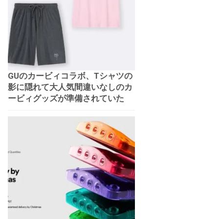
GUのカービィコラボ、Tシャツの
影に隠れて大人気間違いなしのカ
ービィグッズが準備されていた