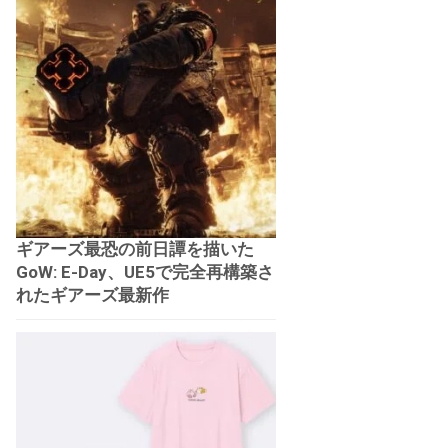
ギアーズ最恐の前日譚を描いた
GoW: E-Day、UE5で完全再構築さ
れたギアーズ最新作