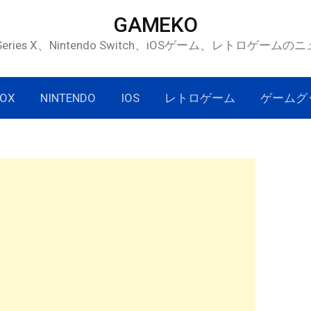
GAMEKO
 Series X、Nintendo Switch、iOSゲーム、レトロゲー
OX
NINTENDO
IOS
レトロゲーム
ゲームグ