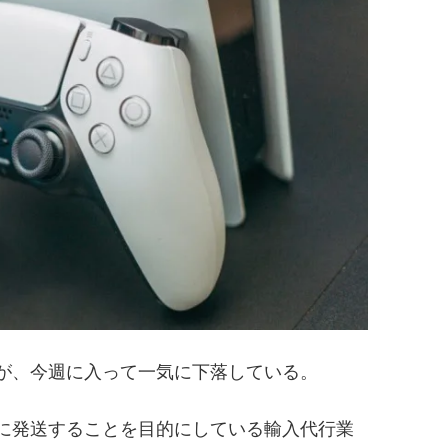
が、今週に入って一気に下落している。
に発送することを目的にしている輸入代行業