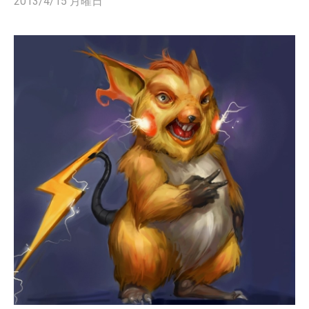
2013/4/15 月曜日