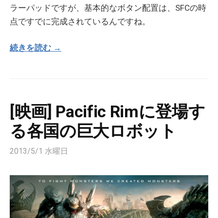
ラーパッドですが、基本的なボタン配置は、SFCの時
点ですでに完成されているんですね。
続きを読む →
[映画] Pacific Rimに登場す
る各国の巨大ロボット
2013/5/1 水曜日