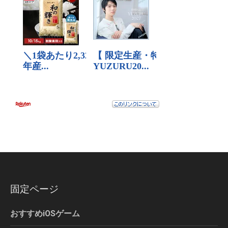
固定ページ
おすすめiOSゲーム