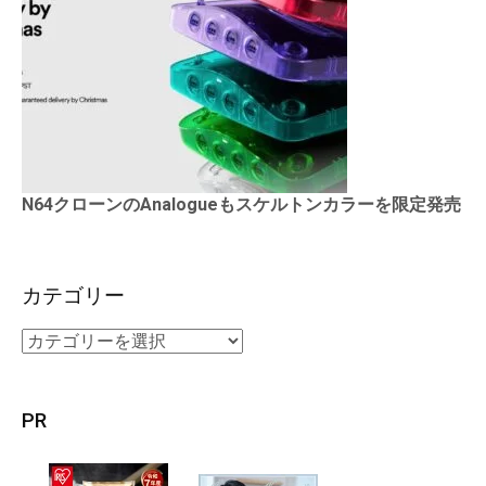
N64クローンのAnalogueもスケルトンカラーを限定発売
カテゴリー
PR