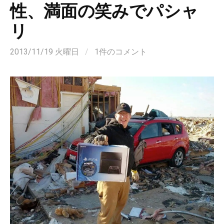
性、満面の笑みでパシャ
リ
2013/11/19 火曜日
/
1件のコメント