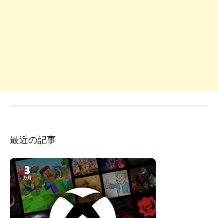
最近の記事