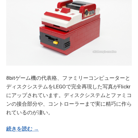
8bitゲーム機の代表格、ファミリーコンピューターと
ディスクシステムをLEGOで完全再現した写真がFlickr
にアップされています。ディスクシステムとファミコ
ンの接合部分や、コントローラーまで実に精巧に作ら
れているのが凄い。
続きを読む →