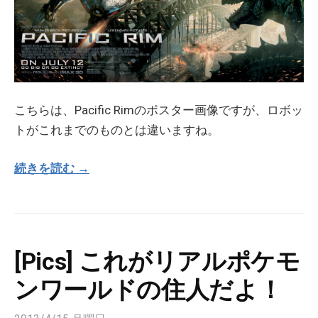
こちらは、Pacific Rimのポスター画像ですが、ロボッ
トがこれまでのものとは違いますね。
続きを読む →
[Pics] これがリアルポケモ
ンワールドの住人だよ！