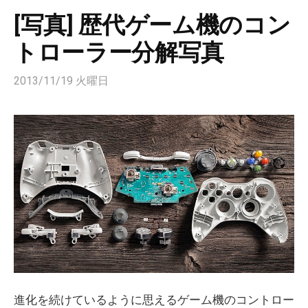
[写真] 歴代ゲーム機のコン
トローラー分解写真
2013/11/19 火曜日
進化を続けているように思えるゲーム機のコントロー