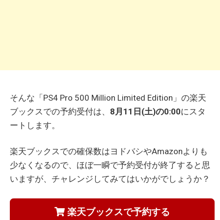
そんな「PS4 Pro 500 Million Limited Edition」の楽天
ブックスでの予約受付は、
8月11日(土)の0:00
にスタ
ートします。
楽天ブックスでの確保数はヨドバシやAmazonよりも
少なくなるので、ほぼ一瞬で予約受付が終了すると思
いますが、チャレンジしてみてはいかがでしょうか？
楽天ブックスで予約する