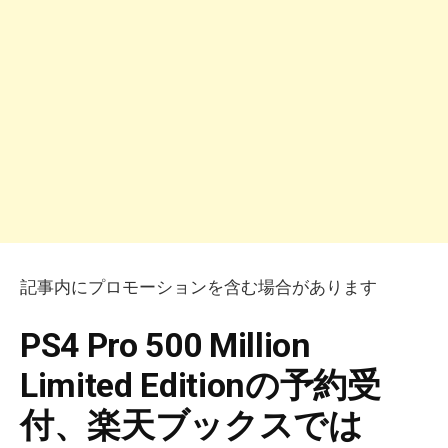
記事内にプロモーションを含む場合があります
PS4 Pro 500 Million
Limited Editionの予約受
付、楽天ブックスでは