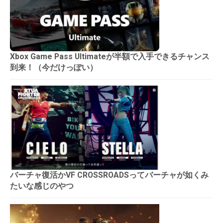
Xbox Game Pass Ultimateが半額で入手できるチャンス
到来！（今だけっぽい）
バーチャ復活かVF CROSSROADSってバーチャが如くみ
たいな感じのやつ