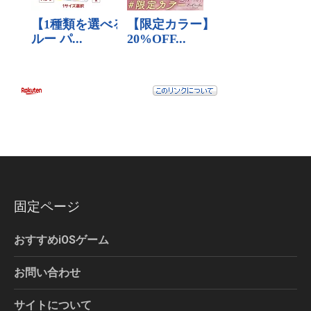
固定ページ
おすすめiOSゲーム
お問い合わせ
サイトについて