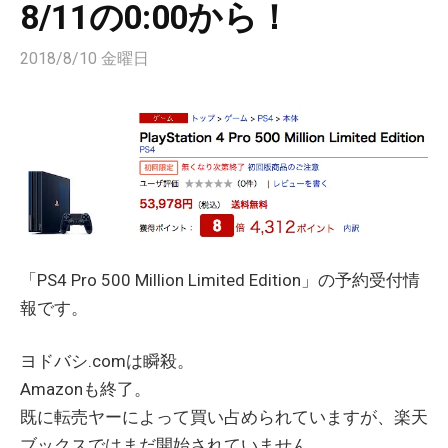
8/11の0:00から！
2018/8/10 金曜日
「PS4 Pro 500 Million Limited Edition」の予約受付情
報です。
ヨドバシ.comは瞬殺。
Amazonも終了。
既に転売ヤーによって買い占められていますが、楽天
ブックスではまだ開始されていません。