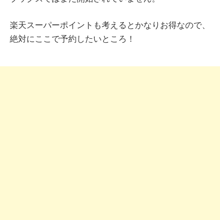
楽天スーパーポイントも考えるとかなりお得なので、
絶対にここで予約したいところ！