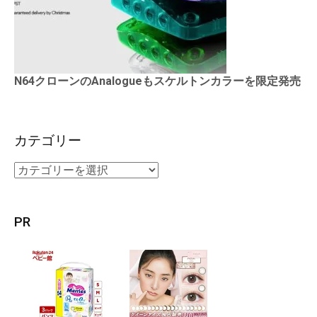
N64クローンのAnalogueもスケルトンカラーを限定発売
カテゴリー
PR