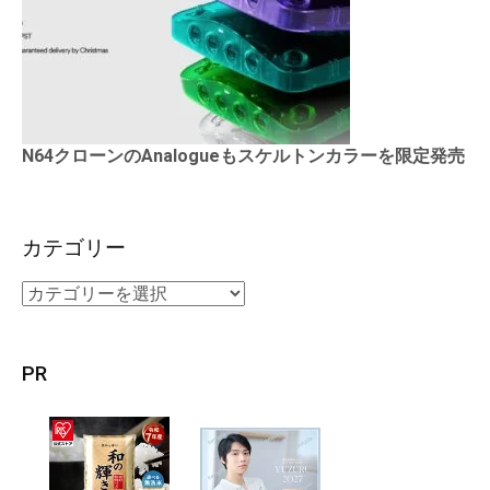
N64クローンのAnalogueもスケルトンカラーを限定発売
カテゴリー
PR