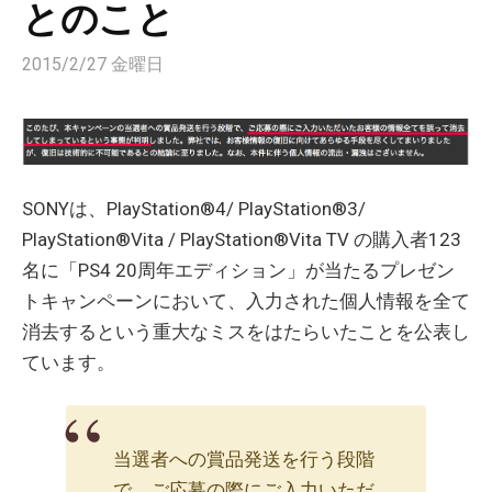
とのこと
2015/2/27 金曜日
SONYは、PlayStation®4/ PlayStation®3/
PlayStation®Vita / PlayStation®Vita TV の購入者123
名に「PS4 20周年エディション」が当たるプレゼン
トキャンペーンにおいて、入力された個人情報を全て
消去するという重大なミスをはたらいたことを公表し
ています。
当選者への賞品発送を行う段階
で、ご応募の際にご入力いただ