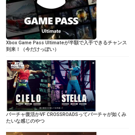
Xbox Game Pass Ultimateが半額で入手できるチャンス
到来！（今だけっぽい）
バーチャ復活かVF CROSSROADSってバーチャが如くみ
たいな感じのやつ