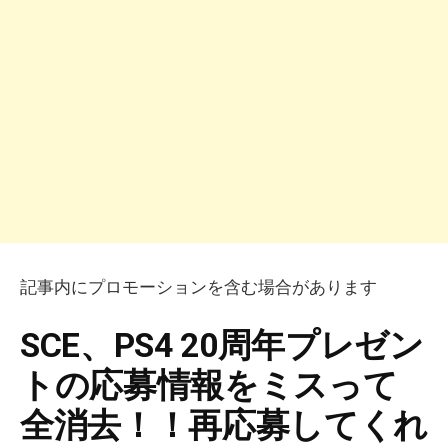
記事内にプロモーションを含む場合があります
SCE、PS4 20周年プレゼン
トの応募情報をミスって
全消去！！再応募してくれ