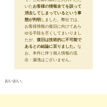
いた
お客様の情報全てを誤って
消去してしまっているという事
態が判明
しました。弊社では、
お客様情報の復旧に向けてあら
ゆる手段を尽くしてまいりまし
たが、
復旧は技術的に不可能で
あるとの結論に至りました。
な
お、本件に伴う個人情報の流
出・漏洩はございません。
おいおい。