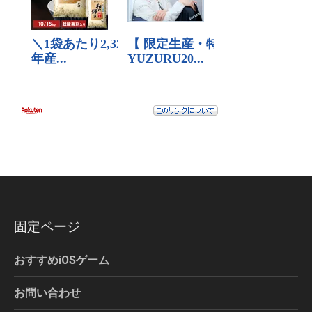
固定ページ
おすすめiOSゲーム
お問い合わせ