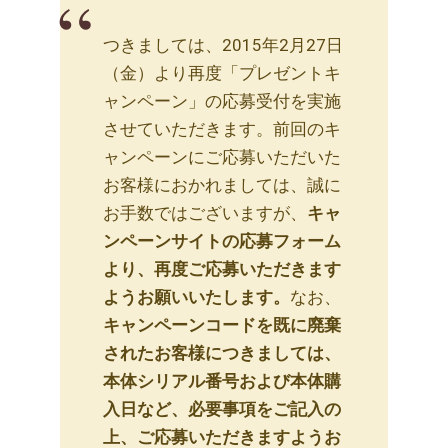
つきましては、2015年2月27日
（金）より再度「プレゼントキ
ャンペーン」の応募受付を実施
させていただきます。前回のキ
ャンペーンにご応募いただいた
お客様におかれましては、誠に
お手数ではございますが、
キャ
ンペーンサイトの応募フォーム
より、再度ご応募いただきます
ようお願いいたします。
なお、
キャンペーンコードを既に廃棄
されたお客様につきましては、
本体シリアル番号および本体購
入日など、必要事項をご記入の
上、ご応募いただきますようお