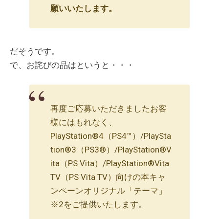
願いいたします。
だそうです。
で、お詫びの品はというと・・・
再度ご応募いただきましたお客
様にはもれなく、
PlayStation®4（PS4™）/PlaySta
tion®3（PS3®）/PlayStation®V
ita（PS Vita）/PlayStation®Vita
TV（PS Vita TV）向けの本キャ
ンペーンオリジナル「テーマ」
※2をご提供いたします。