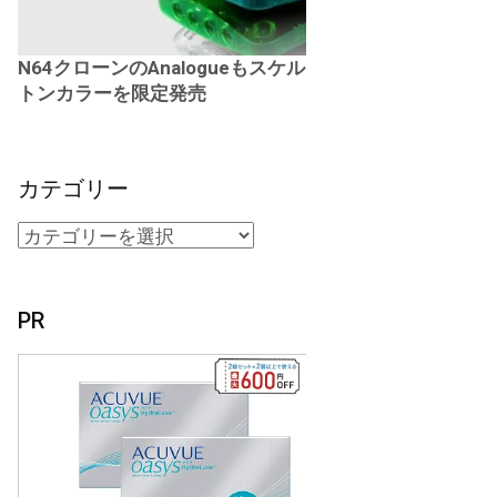
N64クローンのAnalogueもスケル
トンカラーを限定発売
カテゴリー
PR