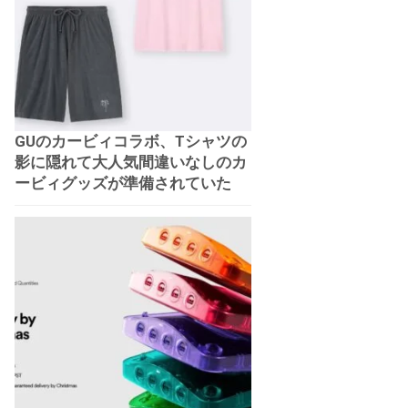
GUのカービィコラボ、Tシャツの
影に隠れて大人気間違いなしのカ
ービィグッズが準備されていた