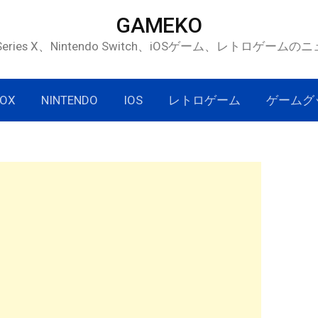
GAMEKO
 Series X、Nintendo Switch、iOSゲーム、レトロゲー
OX
NINTENDO
IOS
レトロゲーム
ゲームグ