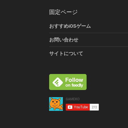
固定ページ
おすすめiOSゲーム
お問い合わせ
サイトについて