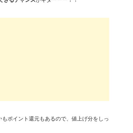
かもポイント還元もあるので、値上げ分をしっ