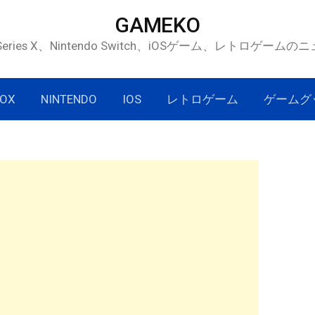
GAMEKO
 Series X、Nintendo Switch、iOSゲーム、レトロゲー
OX
NINTENDO
IOS
レトロゲーム
ゲームグ