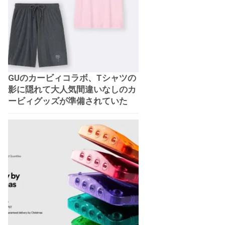
GUのカービィコラボ、Tシャツの
影に隠れて大人気間違いなしのカ
ービィグッズが準備されていた