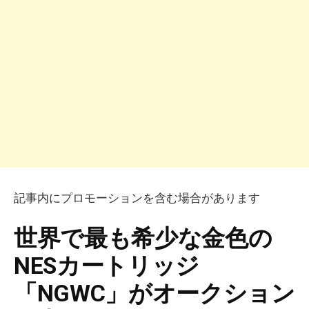
記事内にプロモーションを含む場合があります
世界で最も希少な金色の
NESカートリッジ
「NGWC」がオークション