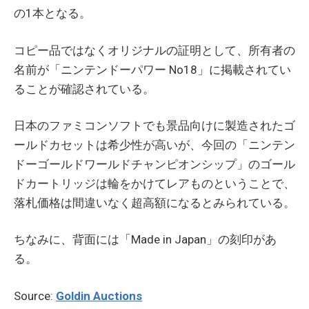
の1本となる。
コピー品ではなくオリジナルの証明として、所有者の
名前が「ニンテンドーパワー No18」に掲載されてい
ることが確認されている。
日本のファミコンソフトでも景品向けに製造されたゴ
ールドカセットは希少性が高いが、今回の「ニンテン
ドーゴールドワールドチャンピオンシップ」のゴール
ドカートリッジは輪をかけてレアものということで、
落札価格は間違いなく超高額になるとみられている。
ちなみに、背面には「Made in Japan」の刻印があ
る。
Source:
Goldin Auctions