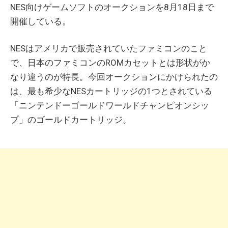
NES向けゲームソフトのオークションを8月18日まで
開催している。
NESはアメリカで販売されていたファミコンのこと
で、日本のファミコンのROMカセットとは形状がか
なり違うのが特長。今回オークションにかけられたの
は、最も希少なNESカートリッジの1つとされている
「ニンテンドーゴールドワールドチャンピオンシッ
プ」のゴールドカートリッジ。