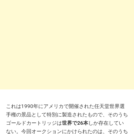
これは1990年にアメリカで開催された任天堂世界選
手権の景品として特別に製造されたもので、そのうち
ゴールドカートリッジは
世界で26本
しか存在してい
ない。今回オークションにかけられたのは、そのうち