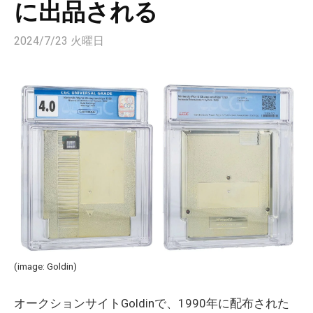
に出品される
2024/7/23 火曜日
(image: Goldin)
オークションサイトGoldinで、1990年に配布された