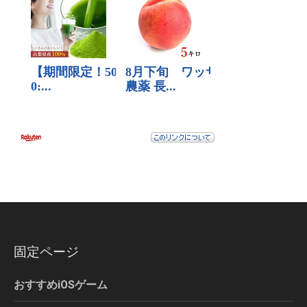
固定ページ
おすすめiOSゲーム