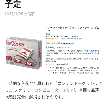
予定
2017/1/25 水曜日
一時的な入荷だと思われた「ニンテンドークラシック
ミニ ファミリーコンピュータ」ですが、今回で品薄
状態は完全に解消されそうです。