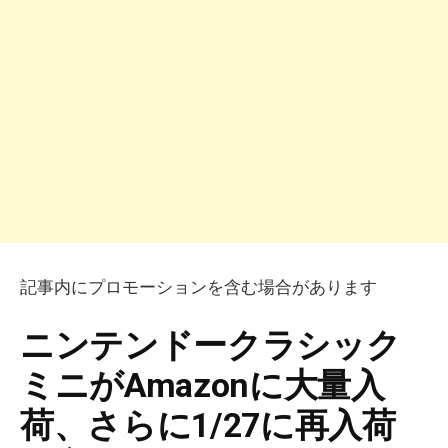
記事内にプロモーションを含む場合があります
ニンテンドークラシック
ミニがAmazonに大量入
荷、さらに1/27に再入荷