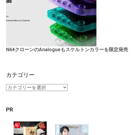
N64クローンのAnalogueもスケルトンカラーを限定発売
カテゴリー
PR