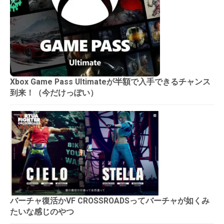
Xbox Game Pass Ultimateが半額で入手できるチャンス
到来！（今だけっぽい）
バーチャ復活かVF CROSSROADSってバーチャが如くみ
たいな感じのやつ