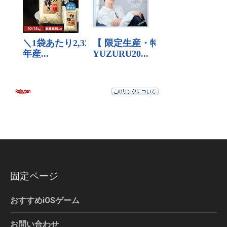
固定ページ
おすすめiOSゲーム
お問い合わせ