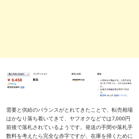
需要と供給のバランスがとれてきたことで、転売相場
はかなり落ち着いてきて、ヤフオクなどでは7,000円
前後で落札されているようです。発送の手間や落札手
数料を考えたら完全な赤字ですが、在庫を掃くために