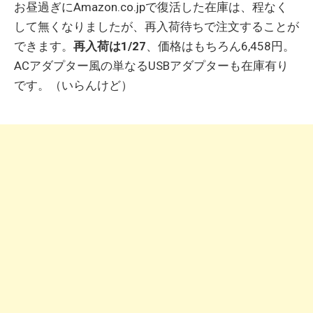
お昼過ぎにAmazon.co.jpで復活した在庫は、程なく
して無くなりましたが、再入荷待ちで注文することが
できます。
再入荷は1/27
、価格はもちろん6,458円。
ACアダプター風の単なるUSBアダプターも在庫有り
です。（いらんけど）