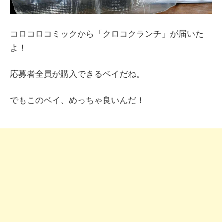
コロコロコミックから「クロコクランチ」が届いた
よ！
応募者全員が購入できるベイだね。
でもこのベイ、めっちゃ良いんだ！