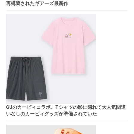
再構築されたギアーズ最新作
GUのカービィコラボ、Tシャツの影に隠れて大人気間違
いなしのカービィグッズが準備されていた