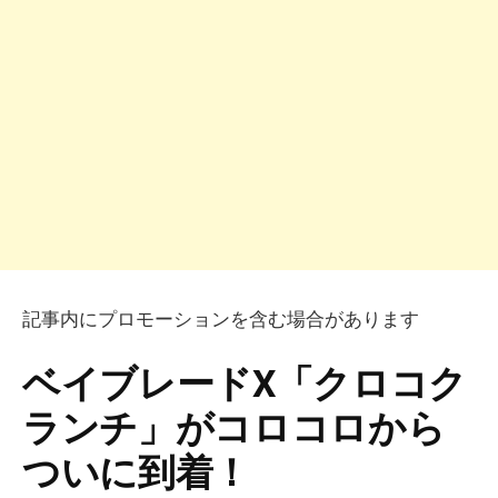
記事内にプロモーションを含む場合があります
ベイブレードX「クロコク
ランチ」がコロコロから
ついに到着！