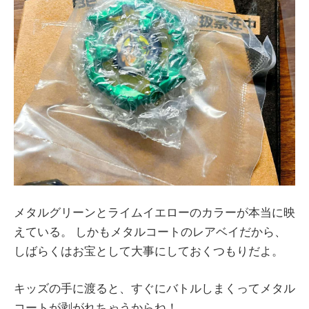
メタルグリーンとライムイエローのカラーが本当に映
えている。 しかもメタルコートのレアベイだから、
しばらくはお宝として大事にしておくつもりだよ。
キッズの手に渡ると、すぐにバトルしまくってメタル
コートが剥がれちゃうからね！