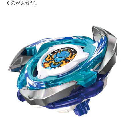
くのが大変だ。