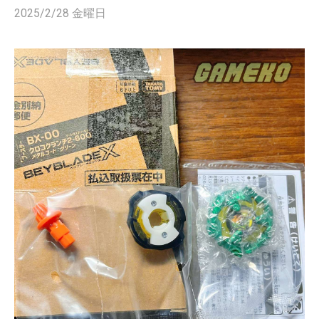
2025/2/28 金曜日