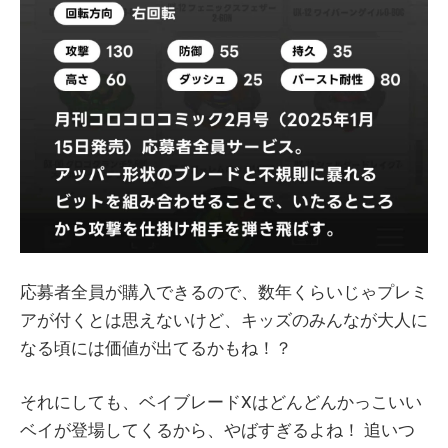
応募者全員が購入できるので、数年くらいじゃプレミ
アが付くとは思えないけど、キッズのみんなが大人に
なる頃には価値が出てるかもね！？
それにしても、ベイブレードXはどんどんかっこいい
ベイが登場してくるから、やばすぎるよね！ 追いつ