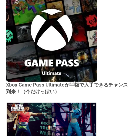
Xbox Game Pass Ultimateが半額で入手できるチャンス
到来！（今だけっぽい）