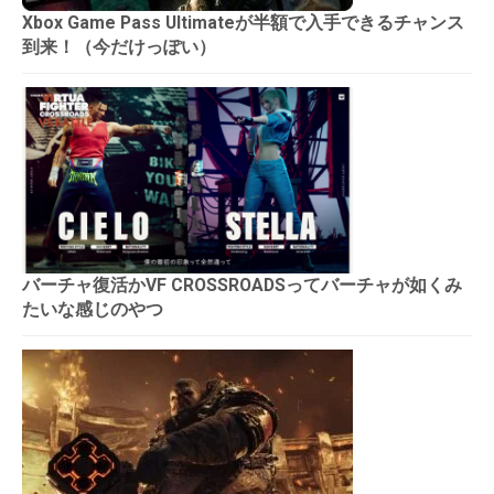
Xbox Game Pass Ultimateが半額で入手できるチャンス
到来！（今だけっぽい）
バーチャ復活かVF CROSSROADSってバーチャが如くみ
たいな感じのやつ