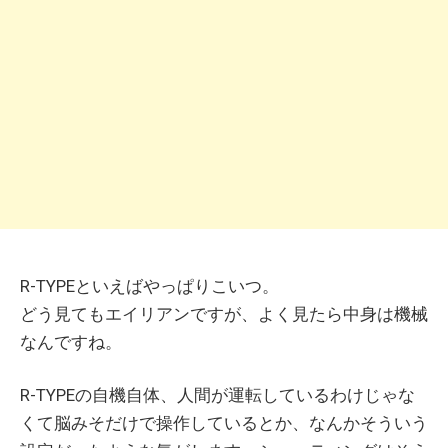
R-TYPEといえばやっぱりこいつ。
どう見てもエイリアンですが、よく見たら中身は機械
なんですね。
R-TYPEの自機自体、人間が運転しているわけじゃな
くて脳みそだけで操作しているとか、なんかそういう