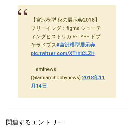
【宮沢模型 秋の展示会2018】
フリーイング：figma シューテ
ィングヒストリカ R-TYPE ドブ
ケラドプス
#宮沢模型展示会
pic.twitter.com/XTrhiCLZir
— aminews
(@amiamihobbynews)
2018年11
月14日
関連するエントリー