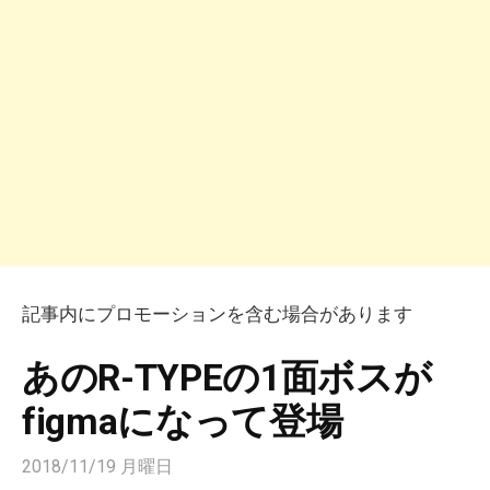
記事内にプロモーションを含む場合があります
あのR-TYPEの1面ボスが
figmaになって登場
2018/11/19 月曜日