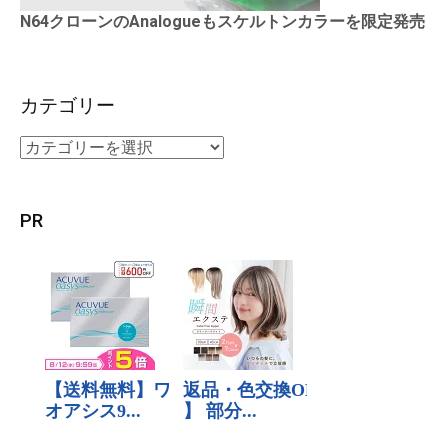
N64クローンのAnalogueもスケルトンカラーを限定発売
カテゴリー
PR