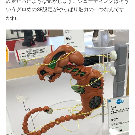
設定だったような気がします。シューティングはそう
いうグロめのSF設定がやっぱり魅力の一つなんです
かね。