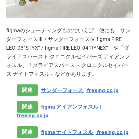
figmaのシューティングものでいえば、他にも「サン
ダーフォースⅢ / サンダーフォースⅣ figma FIRE
LEO-03“STYX” / figma FIRE LEO-04“RYNEX”」や「ダ
ライアスバースト クロニクルセイバーズ アイアンフ
ォスル」「ダライアスバースト クロニクルセイバー
ズ ナイトフォスル」などがあります。
関連
サンダーフォース | freeing.co.jp
関連
figma アイアンフォスル |
freeing.co.jp
関連
figma ナイトフォスル | freeing.co.jp