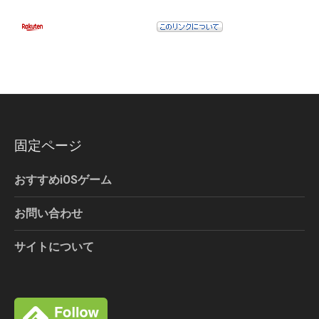
固定ページ
おすすめiOSゲーム
お問い合わせ
サイトについて