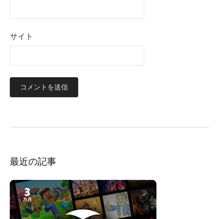
サイト
最近の記事