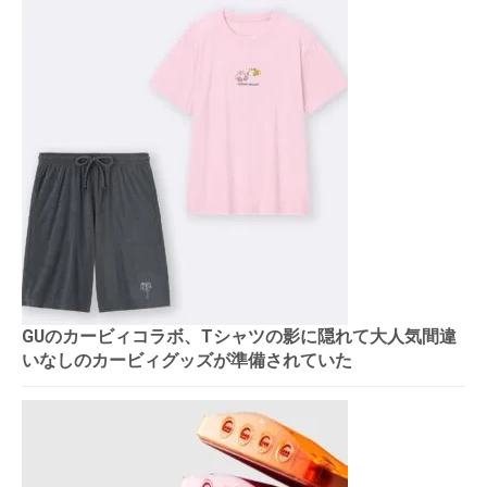
GUのカービィコラボ、Tシャツの影に隠れて大人気間違
いなしのカービィグッズが準備されていた