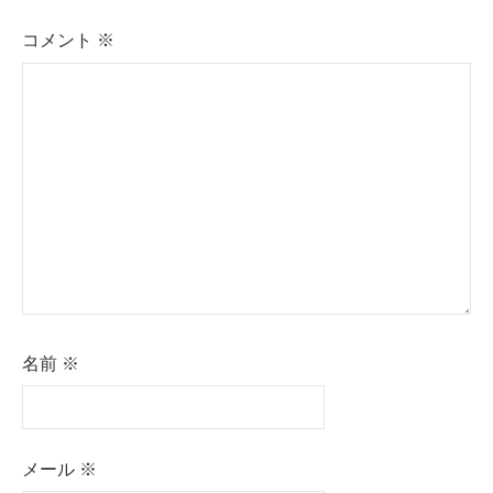
コメント
※
名前
※
メール
※