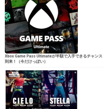
Xbox Game Pass Ultimateが半額で入手できるチャンス
到来！（今だけっぽい）