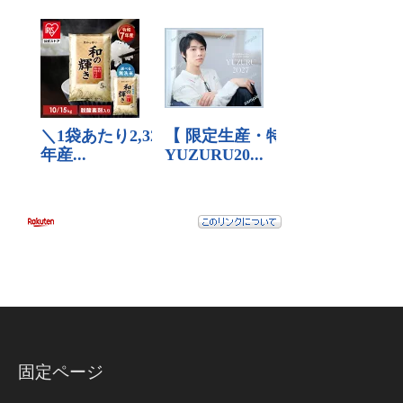
固定ページ