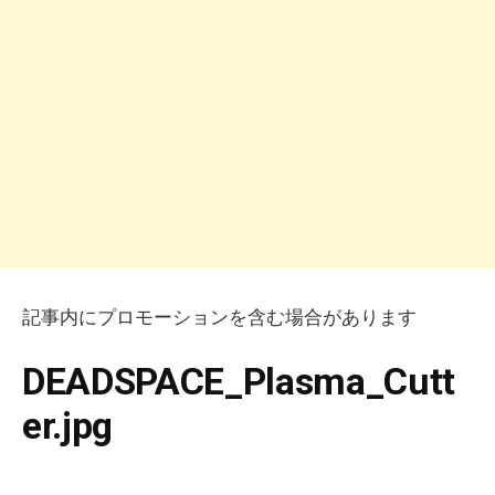
記事内にプロモーションを含む場合があります
DEADSPACE_Plasma_Cutt
er.jpg