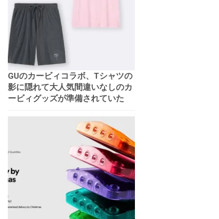
GUのカービィコラボ、Tシャツの
影に隠れて大人気間違いなしのカ
ービィグッズが準備されていた