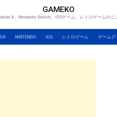
GAMEKO
 Series X、Nintendo Switch、iOSゲーム、レトロゲー
OX
NINTENDO
IOS
レトロゲーム
ゲームグ