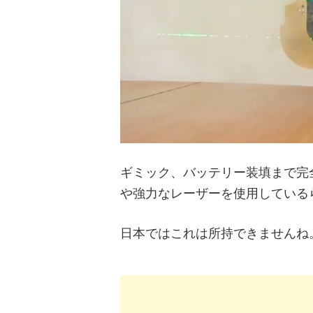
ギミック、バッテリー装填まで完全に再
や強力なレーザーを使用している
日本ではこれは所持できませんね