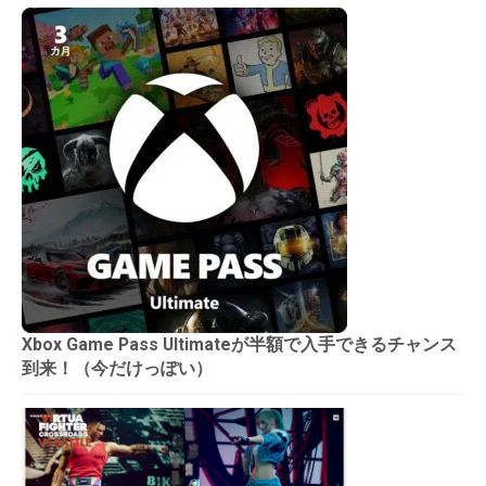
Xbox Game Pass Ultimateが半額で入手できるチャンス
到来！（今だけっぽい）