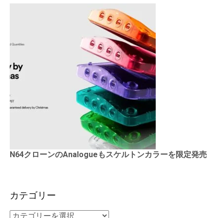
N64クローンのAnalogueもスケルトンカラーを限定発売
カテゴリー