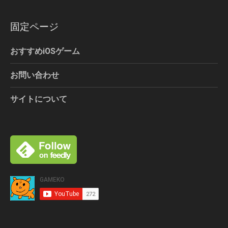
固定ページ
おすすめiOSゲーム
お問い合わせ
サイトについて