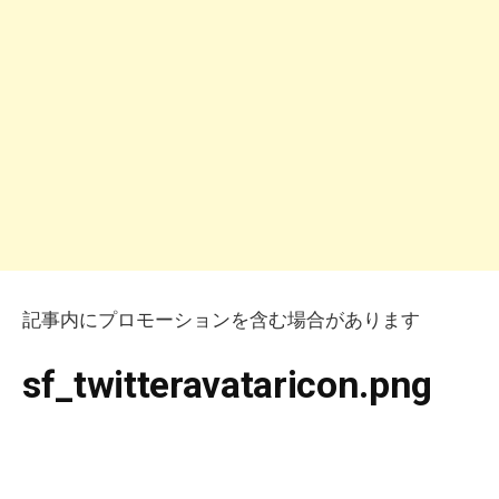
記事内にプロモーションを含む場合があります
sf_twitteravataricon.png