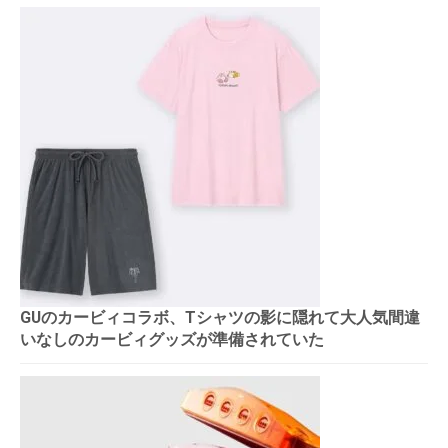
GUのカービィコラボ、Tシャツの影に隠れて大人気間違
いなしのカービィグッズが準備されていた