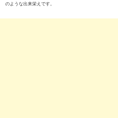
のような出来栄えです。