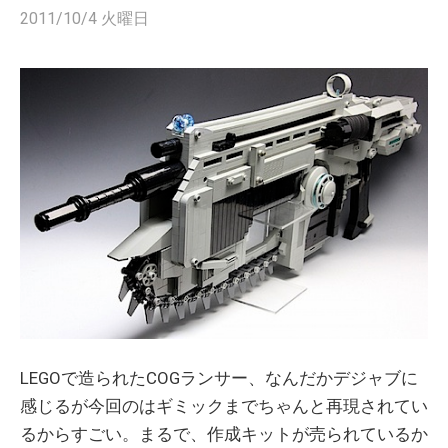
2011/10/4 火曜日
LEGOで造られたCOGランサー、なんだかデジャブに
感じるが今回のはギミックまでちゃんと再現されてい
るからすごい。まるで、作成キットが売られているか