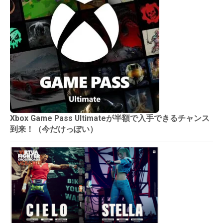
Xbox Game Pass Ultimateが半額で入手できるチャンス
到来！（今だけっぽい）