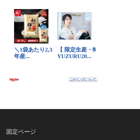
固定ページ