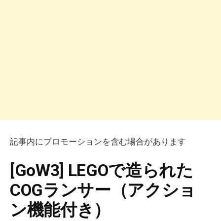
記事内にプロモーションを含む場合があります
[GoW3] LEGOで造られた
COGランサー（アクショ
ン機能付き）