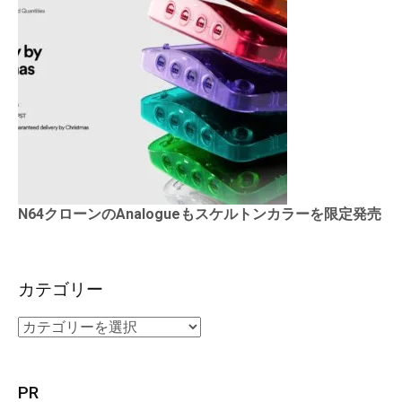
N64クローンのAnalogueもスケルトンカラーを限定発売
カテゴリー
PR