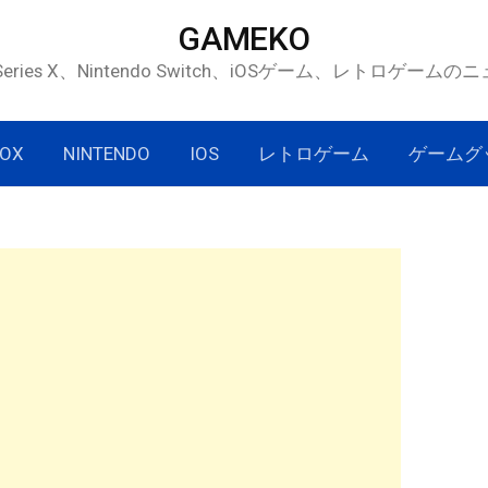
GAMEKO
 Series X、Nintendo Switch、iOSゲーム、レトロゲー
OX
NINTENDO
IOS
レトロゲーム
ゲームグ