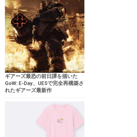
ギアーズ最恐の前日譚を描いた
GoW: E-Day、UE5で完全再構築さ
れたギアーズ最新作