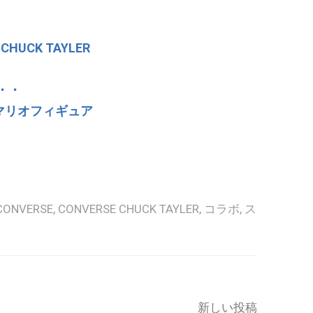
HUCK TAYLER
・・
造したマリオフィギュア
CONVERSE
,
CONVERSE CHUCK TAYLER
,
コラボ
,
ス
新しい投稿