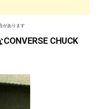
合があります
NVERSE CHUCK