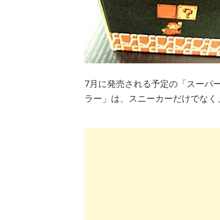
7月に発売される予定の「スーパー
ラー」は、スニーカーだけでなく