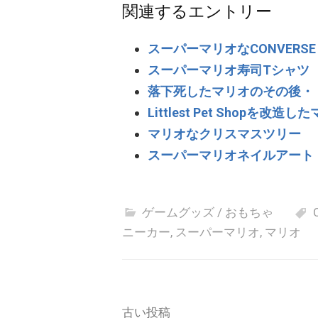
関連するエントリー
スーパーマリオなCONVERSE C
スーパーマリオ寿司Tシャツ
落下死したマリオのその後・
Littlest Pet Shopを改
マリオなクリスマスツリー
スーパーマリオネイルアート
ゲームグッズ / おもちゃ
ニーカー
,
スーパーマリオ
,
マリオ
投
古い投稿