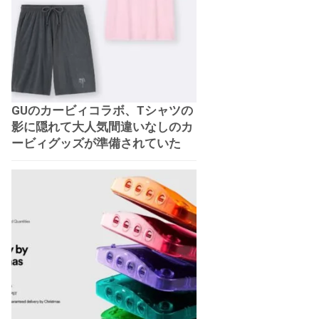
GUのカービィコラボ、Tシャツの
影に隠れて大人気間違いなしのカ
ービィグッズが準備されていた