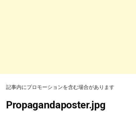
記事内にプロモーションを含む場合があります
Propagandaposter.jpg