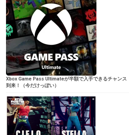
Xbox Game Pass Ultimateが半額で入手できるチャンス
到来！（今だけっぽい）