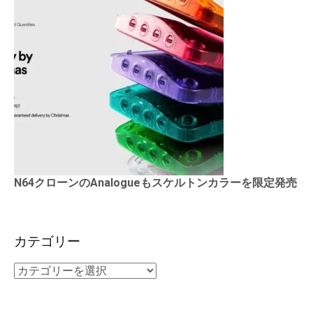
N64クローンのAnalogueもスケルトンカラーを限定発売
カテゴリー