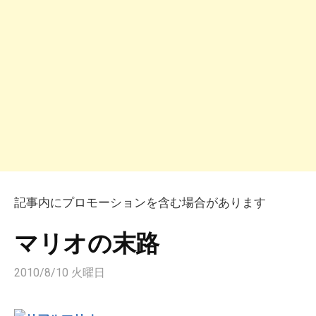
記事内にプロモーションを含む場合があります
マリオの末路
2010/8/10 火曜日