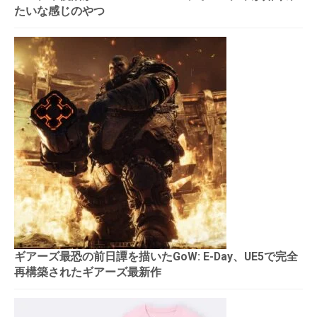
たいな感じのやつ
ギアーズ最恐の前日譚を描いたGoW: E-Day、UE5で完全
再構築されたギアーズ最新作