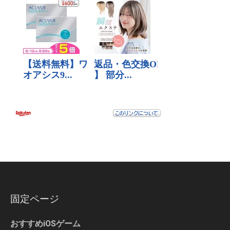
固定ページ
おすすめiOSゲーム