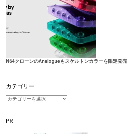
N64クローンのAnalogueもスケルトンカラーを限定発売
カテゴリー
PR