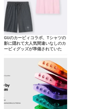
GUのカービィコラボ、Tシャツの
影に隠れて大人気間違いなしのカ
ービィグッズが準備されていた