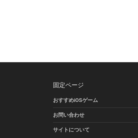
固定ページ
おすすめiOSゲーム
お問い合わせ
サイトについて