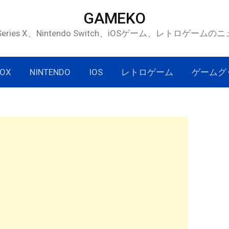
GAMEKO
 Series X、Nintendo Switch、iOSゲーム、レトロゲー
OX
NINTENDO
IOS
レトロゲーム
ゲームグ