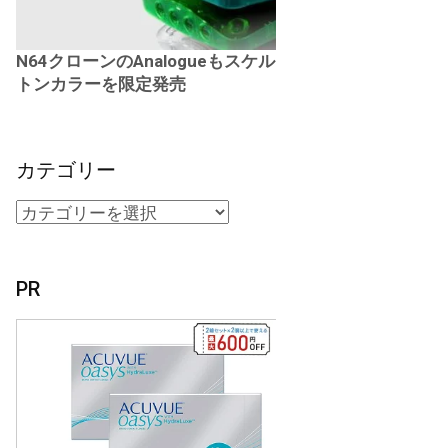
N64クローンのAnalogueもスケル
トンカラーを限定発売
カテゴリー
PR