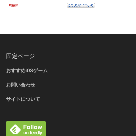
固定ページ
おすすめiOSゲーム
お問い合わせ
サイトについて