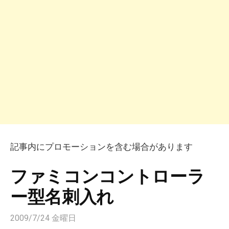
記事内にプロモーションを含む場合があります
ファミコンコントローラ
ー型名刺入れ
2009/7/24 金曜日