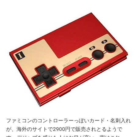
ファミコンのコントローラーっぽいカード・名刺入れ
が、海外のサイトで2900円で販売されとるようで