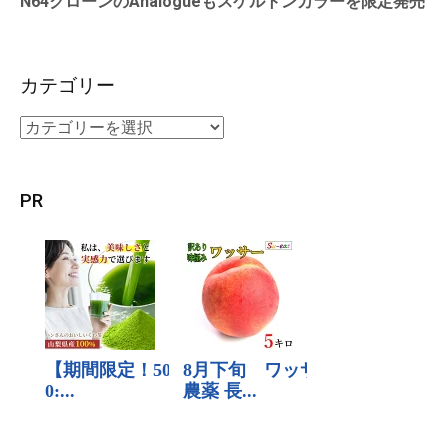
N64クローンのAnalogueもスケルトンカラーを限定発売
カテゴリー
PR