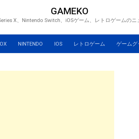
GAMEKO
 Series X、Nintendo Switch、iOSゲーム、レトロゲー
OX
NINTENDO
IOS
レトロゲーム
ゲームグ