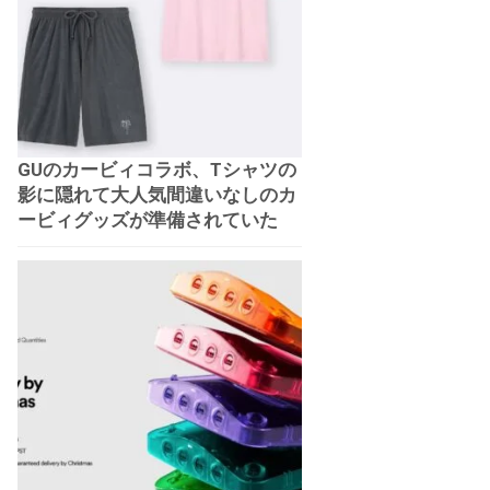
GUのカービィコラボ、Tシャツの
影に隠れて大人気間違いなしのカ
ービィグッズが準備されていた