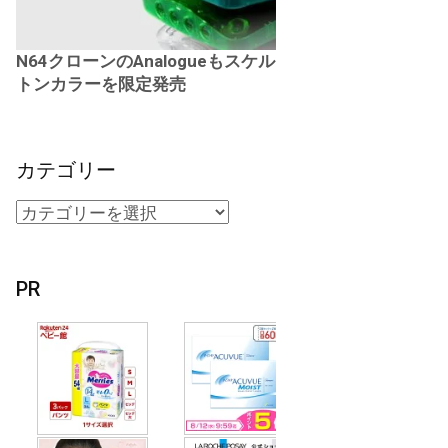
N64クローンのAnalogueもスケル
トンカラーを限定発売
カテゴリー
PR