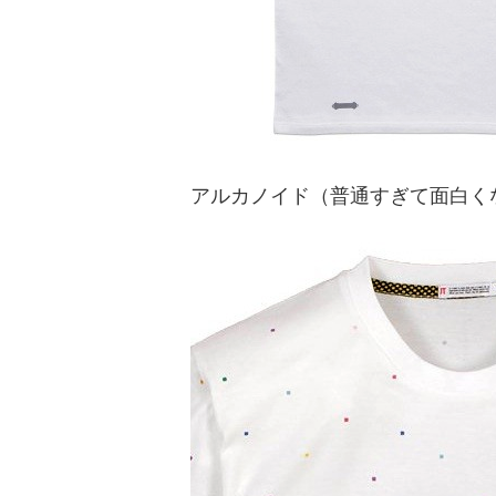
アルカノイド（普通すぎて面白く