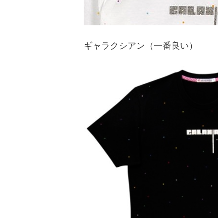
ギャラクシアン（一番良い）