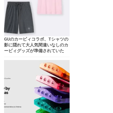
GUのカービィコラボ、Tシャツの
影に隠れて大人気間違いなしのカ
ービィグッズが準備されていた