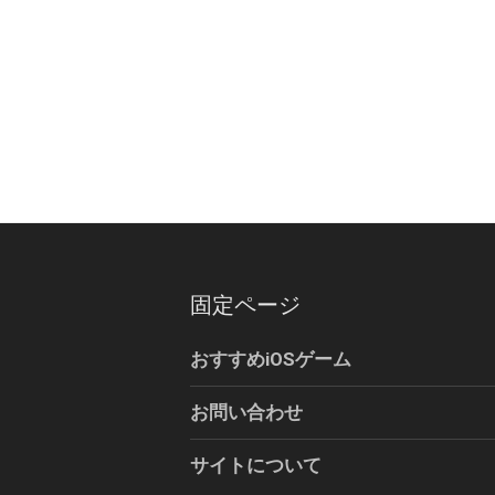
固定ページ
おすすめiOSゲーム
お問い合わせ
サイトについて