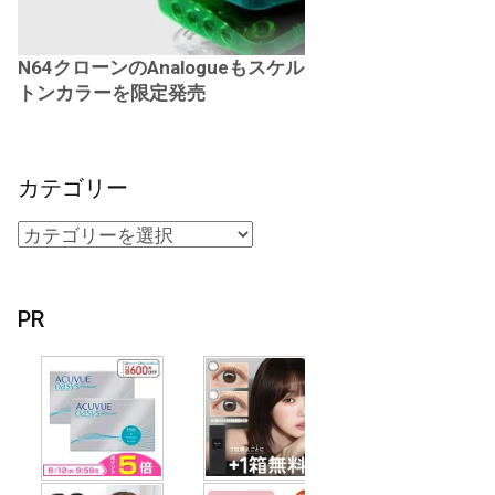
N64クローンのAnalogueもスケル
トンカラーを限定発売
カテゴリー
PR