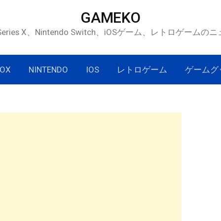
GAMEKO
 Series X、Nintendo Switch、iOSゲーム、レトロゲー
OX
NINTENDO
IOS
レトロゲーム
ゲームグ