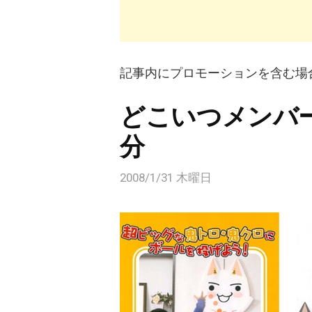
記事内にプロモーションを含む場
どこいつメンバ
分
2008/1/31 木曜日