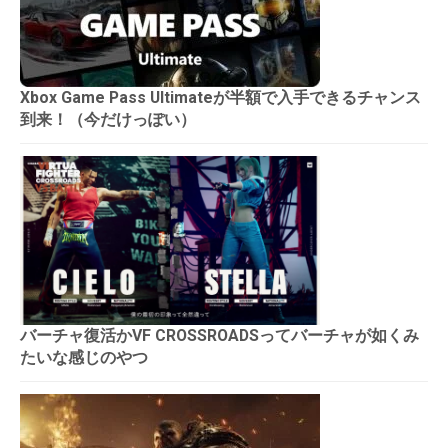
Xbox Game Pass Ultimateが半額で入手できるチャンス
到来！（今だけっぽい）
バーチャ復活かVF CROSSROADSってバーチャが如くみ
たいな感じのやつ