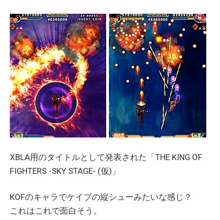
XBLA用のタイトルとして発表された「THE KING OF
FIGHTERS -SKY STAGE- (仮)」
KOFのキャラでケイブの縦シューみたいな感じ？
これはこれで面白そう。