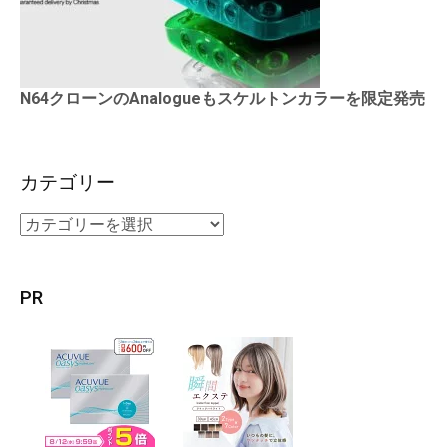
N64クローンのAnalogueもスケルトンカラーを限定発売
カテゴリー
PR