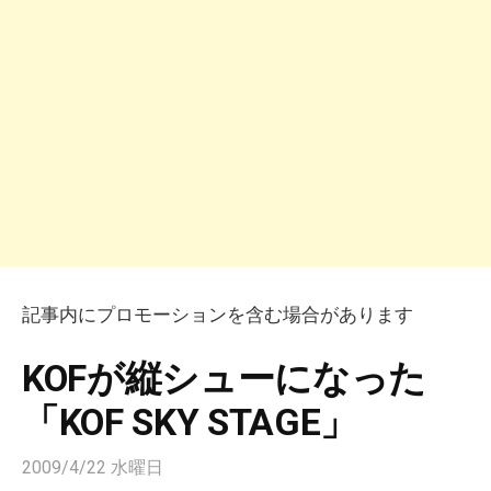
記事内にプロモーションを含む場合があります
KOFが縦シューになった
「KOF SKY STAGE」
2009/4/22 水曜日