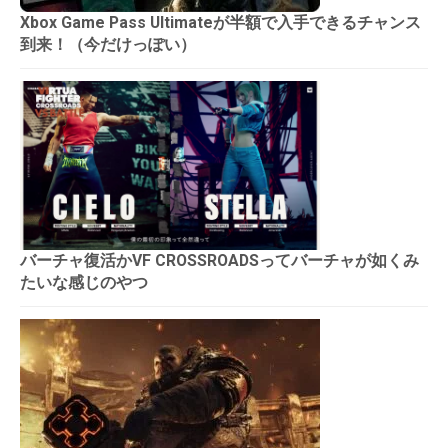
Xbox Game Pass Ultimateが半額で入手できるチャンス
到来！（今だけっぽい）
バーチャ復活かVF CROSSROADSってバーチャが如くみ
たいな感じのやつ