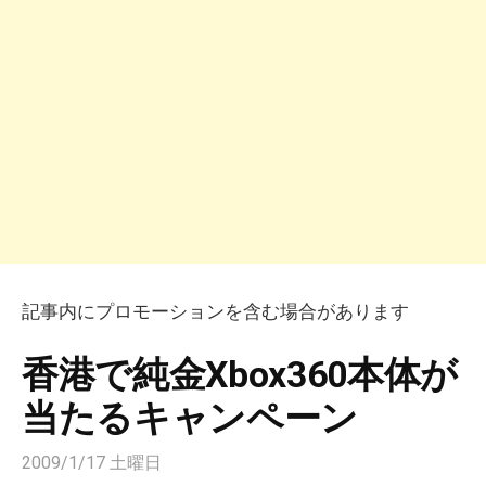
記事内にプロモーションを含む場合があります
香港で純金Xbox360本体が
当たるキャンペーン
2009/1/17 土曜日