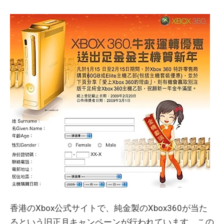
香港のXbox公式サイトで、純金製のXbox360が当た
るという旧正月キャンペーンが行われています。この