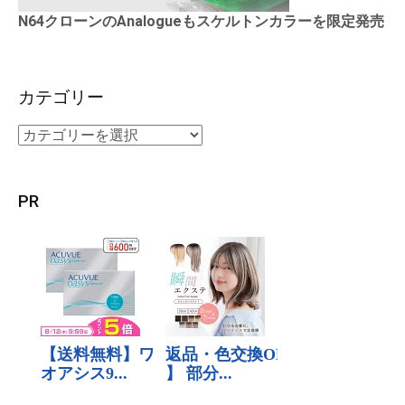
N64クローンのAnalogueもスケルトンカラーを限定発売
カテゴリー
PR