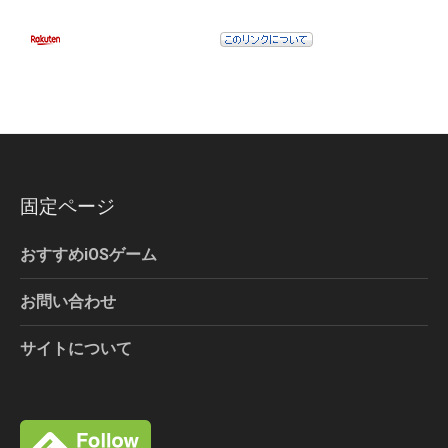
固定ページ
おすすめiOSゲーム
お問い合わせ
サイトについて