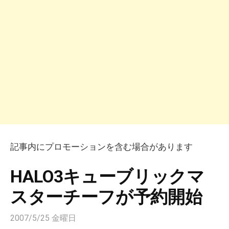
記事内にプロモーションを含む場合があります
HALO3キューブリックマ
スターチーフが予約開始
2007/5/25 金曜日