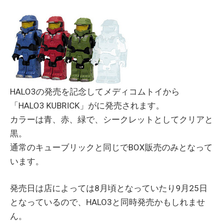
HALO3の発売を記念してメディコムトイから
「HALO3 KUBRICK」がに発売されます。
カラーは青、赤、緑で、シークレットとしてクリアと
黒。
通常のキューブリックと同じでBOX販売のみとなって
います。
発売日は店によっては8月頃となっていたり9月25日
となっているので、HALO3と同時発売かもしれませ
ん。