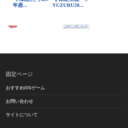
固定ページ
おすすめiOSゲーム
お問い合わせ
サイトについて