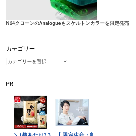
N64クローンのAnalogueもスケルトンカラーを限定発売
カテゴリー
PR