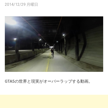
2014/12/29 月曜日
GTA5の世界と現実がオーバーラップする動画。