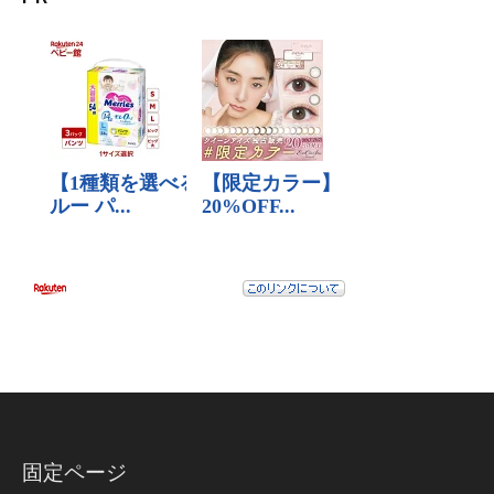
固定ページ