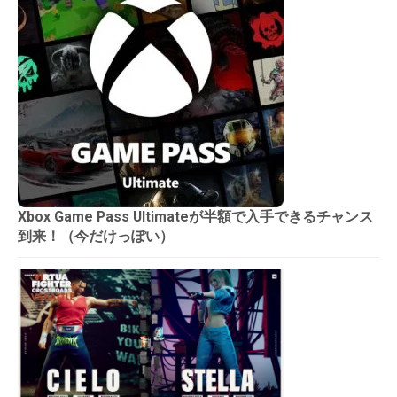
Xbox Game Pass Ultimateが半額で入手できるチャンス
到来！（今だけっぽい）