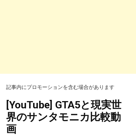
記事内にプロモーションを含む場合があります
[YouTube] GTA5と現実世
界のサンタモニカ比較動
画