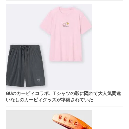
GUのカービィコラボ、Tシャツの影に隠れて大人気間違
いなしのカービィグッズが準備されていた