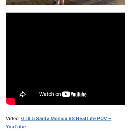
Video:
GTA 5 Santa Monica VS Real Life POV –
YouTube