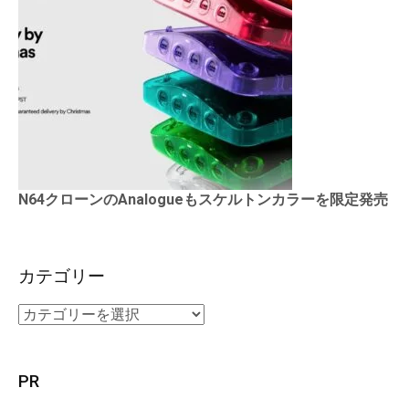
N64クローンのAnalogueもスケルトンカラーを限定発売
カテゴリー
PR