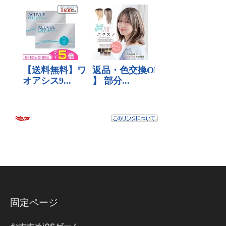
固定ページ