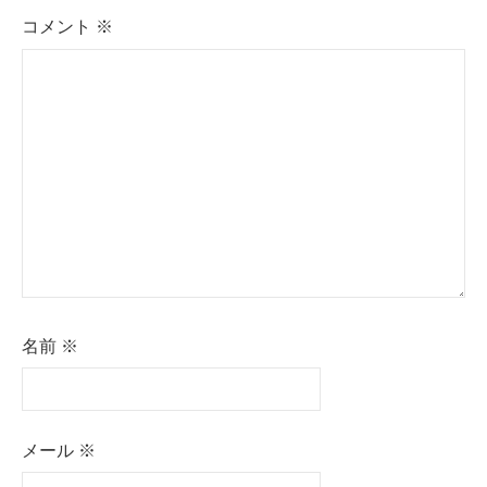
コメント
※
名前
※
メール
※