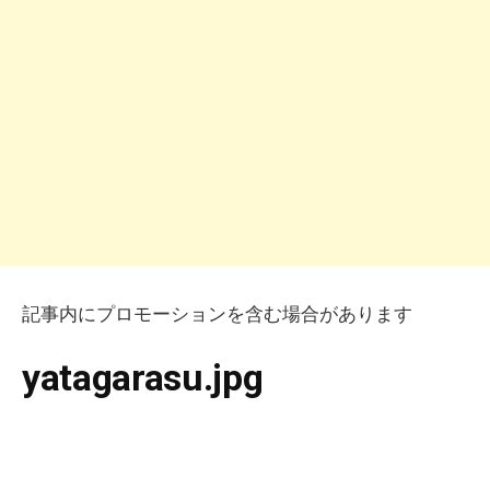
記事内にプロモーションを含む場合があります
yatagarasu.jpg