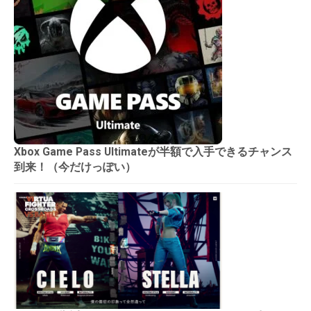
Xbox Game Pass Ultimateが半額で入手できるチャンス
到来！（今だけっぽい）