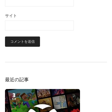
サイト
最近の記事