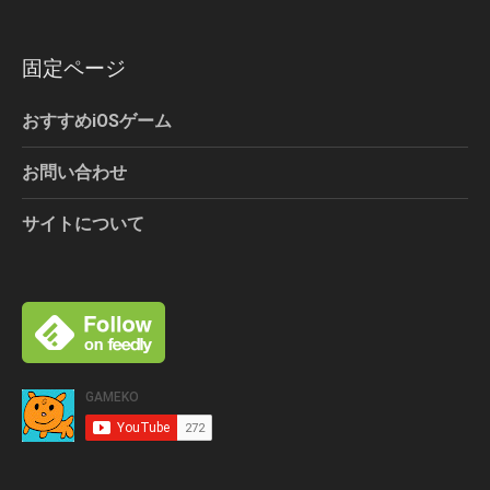
固定ページ
おすすめiOSゲーム
お問い合わせ
サイトについて