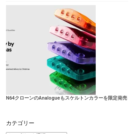
N64クローンのAnalogueもスケルトンカラーを限定発売
カテゴリー