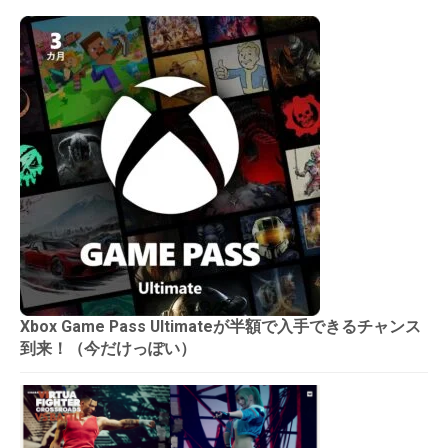
Xbox Game Pass Ultimateが半額で入手できるチャンス
到来！（今だけっぽい）