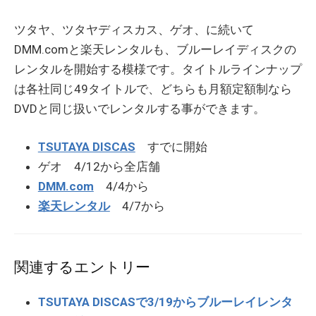
ツタヤ、ツタヤディスカス、ゲオ、に続いて
DMM.comと楽天レンタルも、ブルーレイディスクの
レンタルを開始する模様です。タイトルラインナップ
は各社同じ49タイトルで、どちらも月額定額制なら
DVDと同じ扱いでレンタルする事ができます。
TSUTAYA DISCAS
すでに開始
ゲオ 4/12から全店舗
DMM.com
4/4から
楽天レンタル
4/7から
関連するエントリー
TSUTAYA DISCASで3/19からブルーレイレンタ