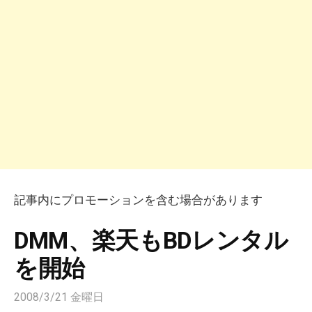
記事内にプロモーションを含む場合があります
DMM、楽天もBDレンタル
を開始
2008/3/21 金曜日