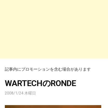
記事内にプロモーションを含む場合があります
WARTECHのRONDE
2008/1/24 木曜日