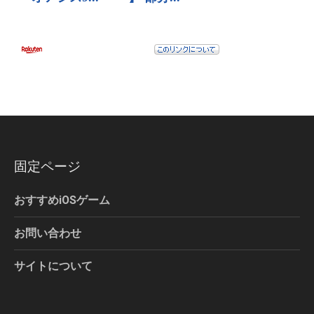
固定ページ
おすすめiOSゲーム
お問い合わせ
サイトについて