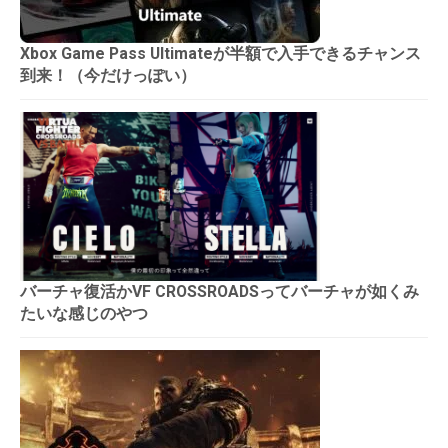
Xbox Game Pass Ultimateが半額で入手できるチャンス
到来！（今だけっぽい）
バーチャ復活かVF CROSSROADSってバーチャが如くみ
たいな感じのやつ