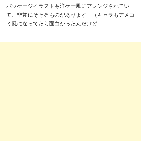
パッケージイラストも洋ゲー風にアレンジされてい
て、非常にそそるものがあります。（キャラもアメコ
ミ風になってたら面白かったんだけど。）