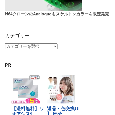
N64クローンのAnalogueもスケルトンカラーを限定発売
カテゴリー
PR