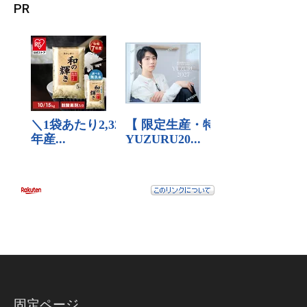
PR
固定ページ