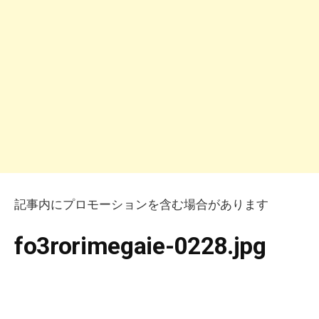
記事内にプロモーションを含む場合があります
fo3rorimegaie-0228.jpg