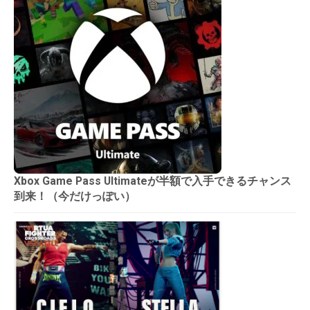
Xbox Game Pass Ultimateが半額で入手できるチャンス
到来！（今だけっぽい）