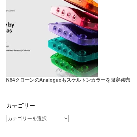
N64クローンのAnalogueもスケルトンカラーを限定発売
カテゴリー