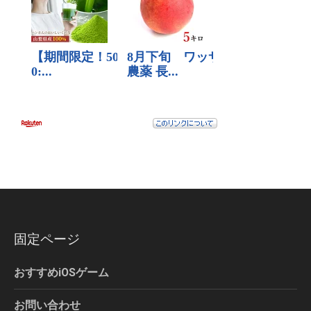
固定ページ
おすすめiOSゲーム
お問い合わせ