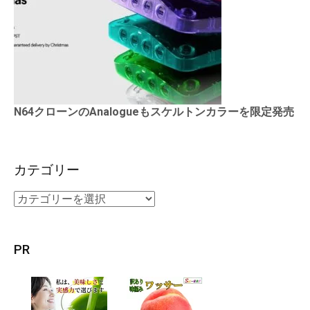
N64クローンのAnalogueもスケルトンカラーを限定発売
カテゴリー
PR