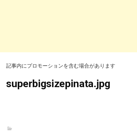
記事内にプロモーションを含む場合があります
superbigsizepinata.jpg