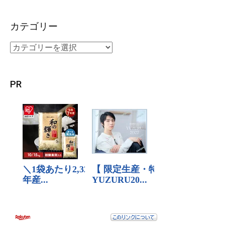
カテゴリー
PR