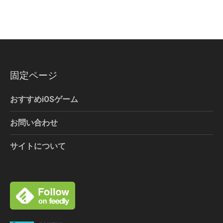
固定ページ
おすすめiOSゲーム
お問い合わせ
サイトについて