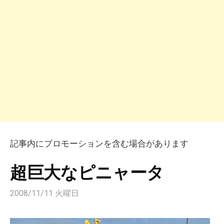
記事内にプロモーションを含む場合があります
超巨大なピニャータ
2008/11/11 火曜日