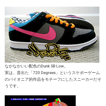
なかなかいい配色のDunk SB Low。
実は、昔出た「720 Degrees」というスケボーゲーム
のパイオニア的作品をモチーフにしたスニーカーだそ
うです。