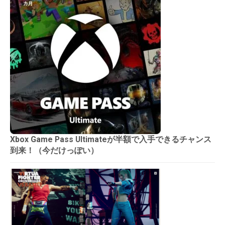
Xbox Game Pass Ultimateが半額で入手できるチャンス
到来！（今だけっぽい）