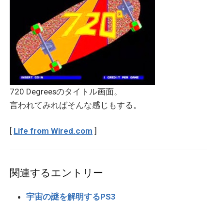
720 Degreesのタイトル画面。
言われてみればそんな感じもする。
[
Life from Wired.com
]
関連するエントリー
宇宙の謎を解明するPS3