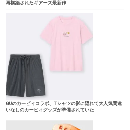
再構築されたギアーズ最新作
GUのカービィコラボ、Tシャツの影に隠れて大人気間違
いなしのカービィグッズが準備されていた