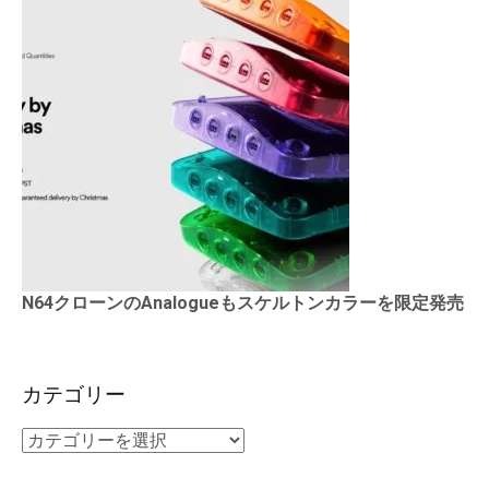
N64クローンのAnalogueもスケルトンカラーを限定発売
カテゴリー