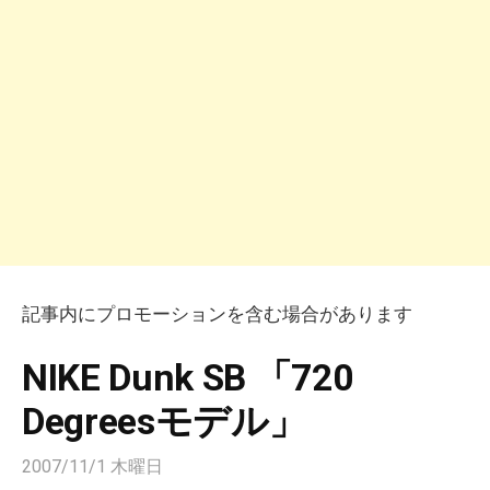
記事内にプロモーションを含む場合があります
NIKE Dunk SB 「720
Degreesモデル」
2007/11/1 木曜日